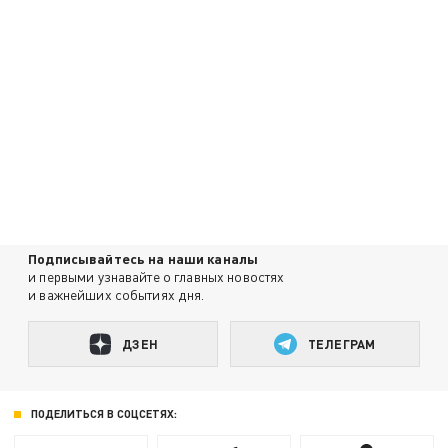
Подписывайтесь на наши каналы
и первыми узнавайте о главных новостях
и важнейших событиях дня.
ДЗЕН
ТЕЛЕГРАМ
ПОДЕЛИТЬСЯ В СОЦСЕТЯХ: