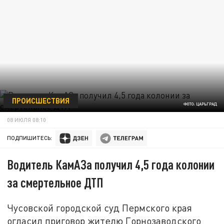
ПРОИСШЕСТВИЯ
ФОТО: ЦАРЬГРАД
08 ИЮЛЯ 08:10
ПОДПИШИТЕСЬ:
Водитель КамАЗа получил 4,5 года колонии
за смертельное ДТП
Чусовской городской суд Пермского края
огласил приговор жителю Горнозаводского