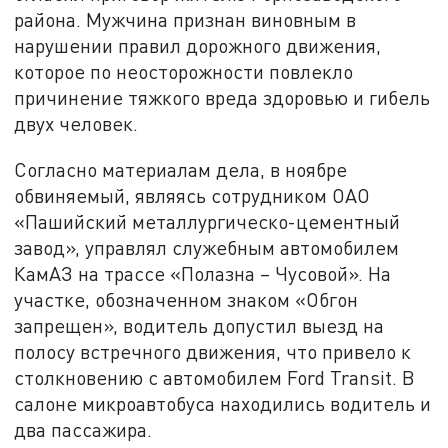
района. Мужчина признан виновным в
нарушении правил дорожного движения,
которое по неосторожности повлекло
причинение тяжкого вреда здоровью и гибель
двух человек.
Согласно материалам дела, в ноябре
обвиняемый, являясь сотрудником ОАО
«Пашийский металлургическо-цементный
завод», управлял служебным автомобилем
КамАЗ на трассе «Полазна – Чусовой». На
участке, обозначенном знаком «Обгон
запрещен», водитель допустил выезд на
полосу встречного движения, что привело к
столкновению с автомобилем Ford Transit. В
салоне микроавтобуса находились водитель и
два пассажира.