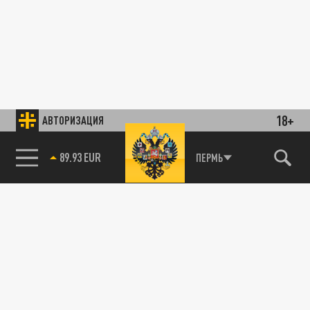
18+
АВТОРИЗАЦИЯ
89.93 EUR
ПЕРМЬ