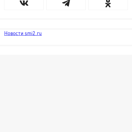
Новости smi2.ru