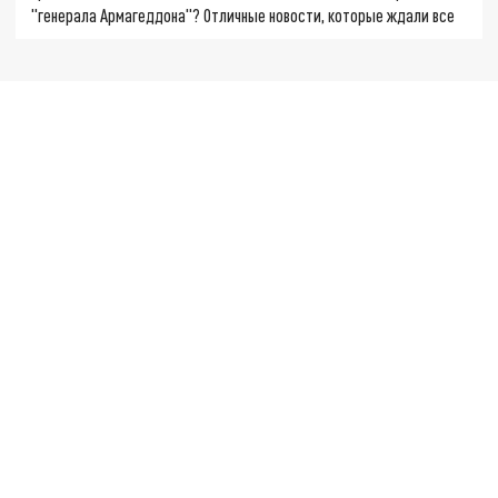
"генерала Армагеддона"? Отличные новости, которые ждали все