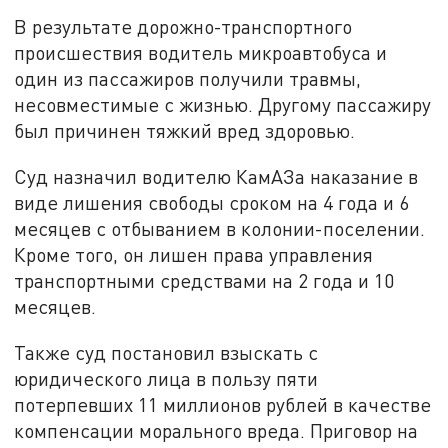
В результате дорожно-транспортного
происшествия водитель микроавтобуса и
один из пассажиров получили травмы,
несовместимые с жизнью. Другому пассажиру
был причинен тяжкий вред здоровью.
Суд назначил водителю КамАЗа наказание в
виде лишения свободы сроком на 4 года и 6
месяцев с отбыванием в колонии-поселении.
Кроме того, он лишен права управления
транспортными средствами на 2 года и 10
месяцев.
Также суд постановил взыскать с
юридического лица в пользу пяти
потерпевших 11 миллионов рублей в качестве
компенсации морального вреда. Приговор на