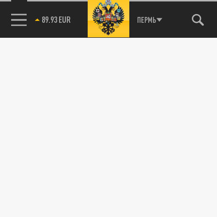
89.93 EUR
ПЕРМЬ