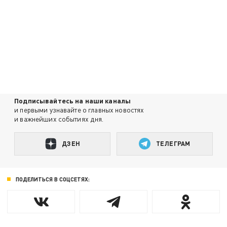
Подписывайтесь на наши каналы
и первыми узнавайте о главных новостях
и важнейших событиях дня.
ДЗЕН
ТЕЛЕГРАМ
ПОДЕЛИТЬСЯ В СОЦСЕТЯХ: