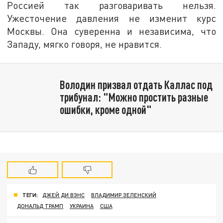
Россией так разговаривать нельзя.
Ужесточение давления не изменит курс
Москвы. Она суверенна и независима, что
Западу, мягко говоря, не нравится.
Володин призвал отдать Каллас под
трибунал: "Можно простить разные
ошибки, кроме одной"
ТЕГИ:
ДЖЕЙ ДИ ВЭНС
ВЛАДИМИР ЗЕЛЕНСКИЙ
ДОНАЛЬД ТРАМП
УКРАИНА
США