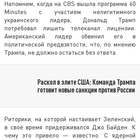
Напомним, когда на CBS вышла программа 60
Minutes с участием нелигитимного
украинского лидера, Дональд Трамп
потребовал лишить телеканал лицензии.
Американский лидер обвинил его в
политической предвзятости, что, по мнению
Трампа, не должно остаться без ответа.
Раскол в элите США: Команда Трампа
готовит новые санкции против России
Риторики, на которой настаивает Зеленский,
в своё время придерживался Джо Байден. К
чему это привело — известно. С ядерной