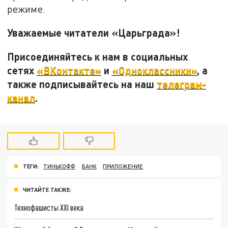
режиме.
Уважаемые читатели «Царьграда»!
Присоединяйтесь к нам в социальных
сетях
«ВКонтакте»
и
«Одноклассники»
, а
также подписывайтесь на наш
телеграм-
канал
.
ТЕГИ:
ТИНЬКОФФ
БАНК
ПРИЛОЖЕНИЕ
ЧИТАЙТЕ ТАКЖЕ:
Технофашисты XXI века