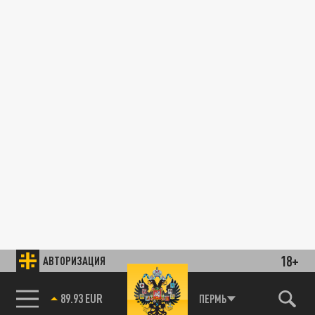
18+
АВТОРИЗАЦИЯ
89.93 EUR
ПЕРМЬ