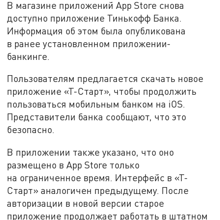
В магазине приложений App Store снова
доступно приложение Тинькофф Банка.
Информация об этом была опубликована
в ранее установленном приложении-
банкинге.
Пользователям предлагается скачать новое
приложение «Т-Старт», чтобы продолжить
пользоваться мобильным банком на iOS.
Представители банка сообщают, что это
безопасно.
В приложении также указано, что оно
размещено в App Store только
на ограниченное время. Интерфейс в «Т-
Старт» аналогичен предыдущему. После
авторизации в новой версии старое
приложение продолжает работать в штатном