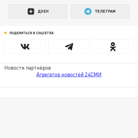
ДЗЕН
ТЕЛЕГРАМ
ПОДЕЛИТЬСЯ В СОЦСЕТЯХ:
Новости партнёров
Агрегатор новостей 24СМИ