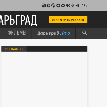
18+
АРЬГРАД
ОТКЛЮЧИТЬ РЕКЛАМУ
ФИЛЬМЫ
PRO ВАЖНОЕ