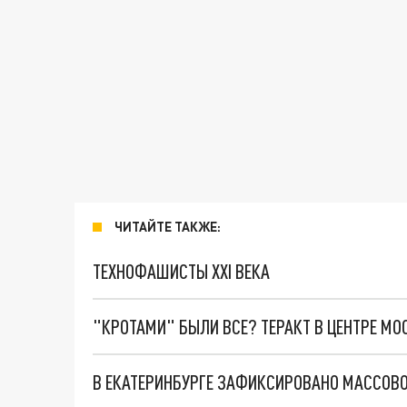
ЧИТАЙТЕ ТАКЖЕ:
ТЕХНОФАШИСТЫ XXI ВЕКА
"КРОТАМИ" БЫЛИ ВСЕ? ТЕРАКТ В ЦЕНТРЕ М