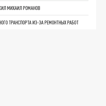
 ЖИЛ МИХАИЛ РОМАНОВ
ОГО ТРАНСПОРТА ИЗ-ЗА РЕМОНТНЫХ РАБОТ