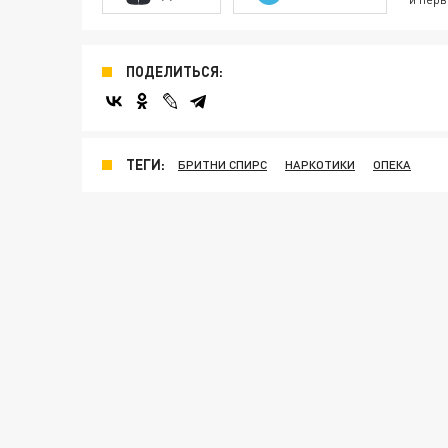
ПОДЕЛИТЬСЯ:
ТЕГИ:
БРИТНИ СПИРС
НАРКОТИКИ
ОПЕКА