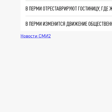
В ПЕРМИ ОТРЕСТАВРИРУЮТ ГОСТИНИЦУ, ГДЕ
В ПЕРМИ ИЗМЕНИТСЯ ДВИЖЕНИЕ ОБЩЕСТВЕНН
Новости СМИ2