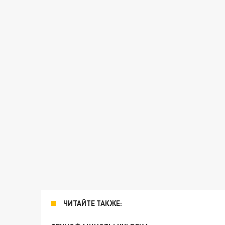
ЧИТАЙТЕ ТАКЖЕ: