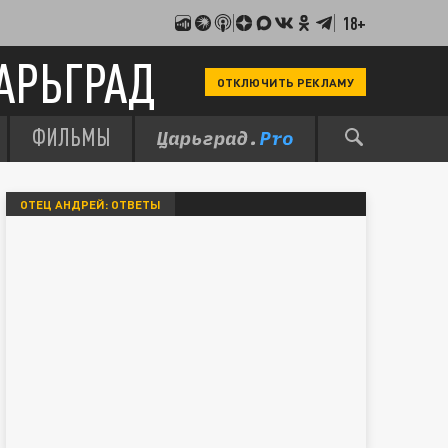
18+
АРЬГРАД
ОТКЛЮЧИТЬ РЕКЛАМУ
ФИЛЬМЫ
ОТЕЦ АНДРЕЙ: ОТВЕТЫ