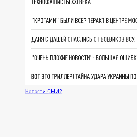
ТЕХНОФАШИСТЫ XXI ВЕКА
"КРОТАМИ" БЫЛИ ВСЕ? ТЕРАКТ В ЦЕНТРЕ М
ДАНЯ С ДАШЕЙ СПАСЛИСЬ ОТ БОЕВИКОВ ВСУ
ВОТ ЭТО ТРИЛЛЕР! ТАЙНА УДАРА УКРАИНЫ П
Новости СМИ2