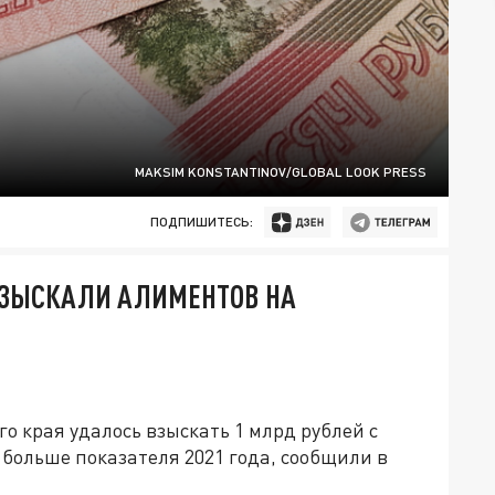
MAKSIM KONSTANTINOV/GLOBAL LOOK PRESS
ПОДПИШИТЕСЬ:
ВЗЫСКАЛИ АЛИМЕНТОВ НА
о края удалось взыскать 1 млрд рублей с
 больше показателя 2021 года, сообщили в