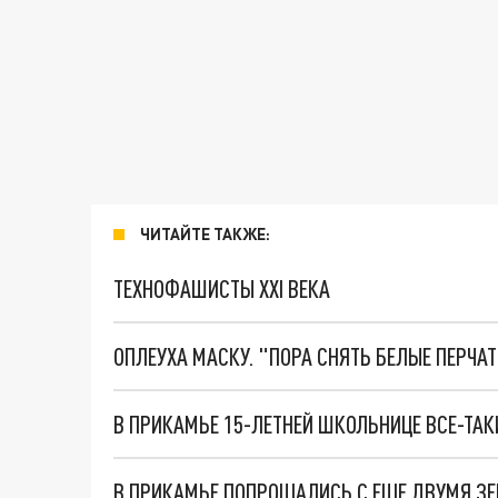
ЧИТАЙТЕ ТАКЖЕ:
ТЕХНОФАШИСТЫ XXI ВЕКА
ОПЛЕУХА МАСКУ. "ПОРА СНЯТЬ БЕЛЫЕ ПЕРЧА
В ПРИКАМЬЕ 15-ЛЕТНЕЙ ШКОЛЬНИЦЕ ВСЕ-ТА
В ПРИКАМЬЕ ПОПРОЩАЛИСЬ С ЕЩЕ ДВУМЯ ЗЕ