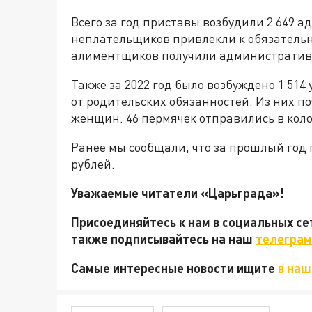
Всего за год приставы возбудили 2 649 а
неплательщиков привлекли к обязательн
алиментщиков получили административ
Также за 2022 год было возбуждено 1 514
от родительских обязанностей. Из них п
женщин. 46 пермячек отправились в кол
Ранее мы сообщали, что за прошлый год
рублей.
Уважаемые читатели «Царьграда»!
Присоединяйтесь к нам в социальных с
также подписывайтесь на наш
телеграм
Самые интересные новости ищите
в наш