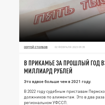
СЕРГЕЙ СТОЛБОВ
02 ФЕВРАЛЯ 2023 09:35
В ПРИКАМЬЕ ЗА ПРОШЛЫЙ ГОД 
МИЛЛИАРД РУБЛЕЙ
Это вдвое больше чем в 2021 году.
В 2022 году судебным приставам Пермског
должников по алиментам. Это в два раза
региональном УФССП.