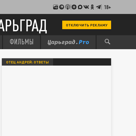
18+
АРЬГРАД
ОТКЛЮЧИТЬ РЕКЛАМУ
ФИЛЬМЫ
ОТЕЦ АНДРЕЙ: ОТВЕТЫ