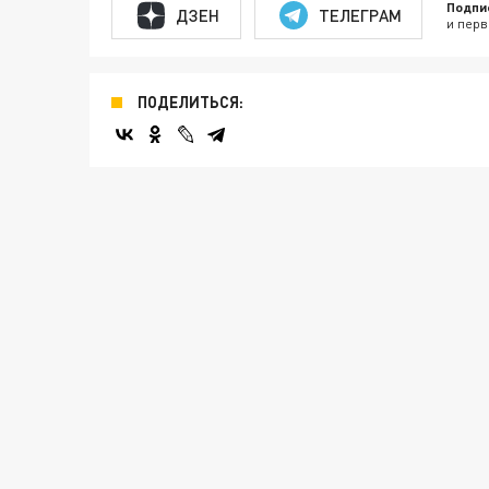
Подпи
ДЗЕН
ТЕЛЕГРАМ
и перв
ПОДЕЛИТЬСЯ: