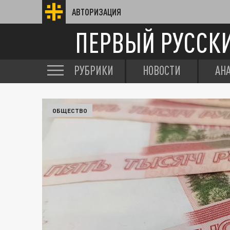
АВТОРИЗАЦИЯ
ПЕРВЫЙ РУССК
РУБРИКИ
НОВОСТИ
АН
ОБЩЕСТВО