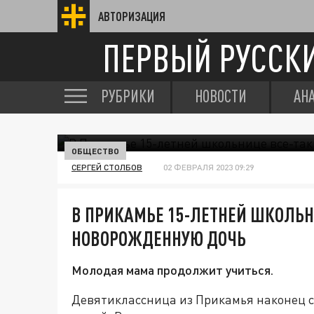
АВТОРИЗАЦИЯ
ПЕРВЫЙ РУССК
РУБРИКИ
НОВОСТИ
АН
ОБЩЕСТВО
СЕРГЕЙ СТОЛБОВ
02 ФЕВРАЛЯ 2023 09:29
В ПРИКАМЬЕ 15-ЛЕТНЕЙ ШКОЛЬН
НОВОРОЖДЕННУЮ ДОЧЬ
Молодая мама продолжит учиться.
Девятиклассница из Прикамья наконец с