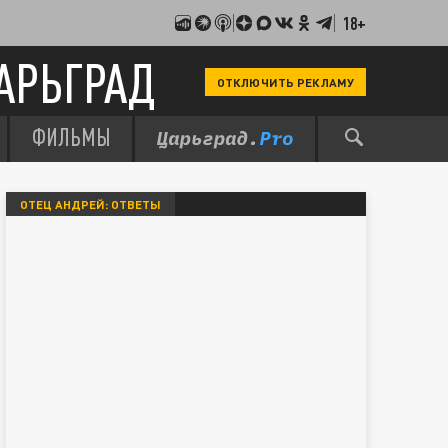
18+
АРЬГРАД
ОТКЛЮЧИТЬ РЕКЛАМУ
ФИЛЬМЫ
ОТЕЦ АНДРЕЙ: ОТВЕТЫ