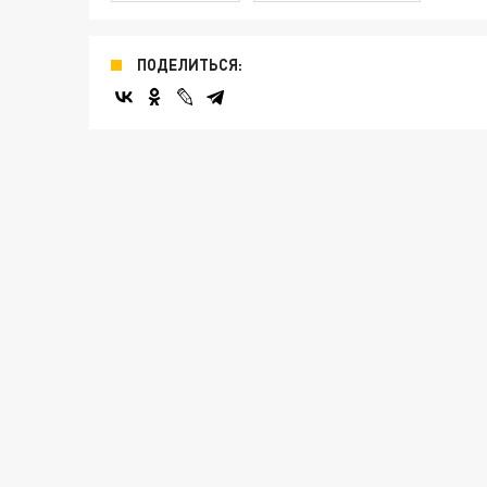
ПОДЕЛИТЬСЯ: