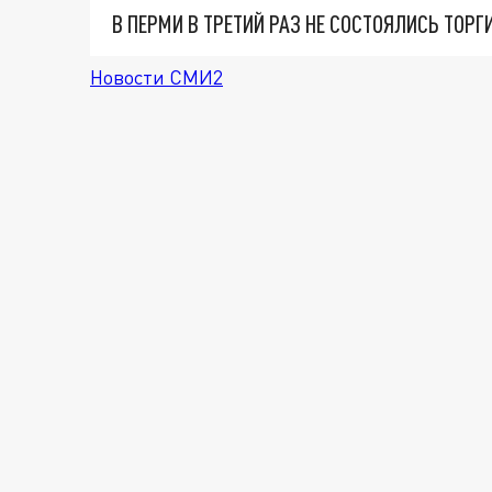
Новости СМИ2