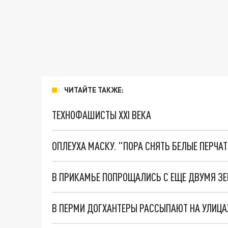
ЧИТАЙТЕ ТАКЖЕ:
ТЕХНОФАШИСТЫ XXI ВЕКА
ОПЛЕУХА МАСКУ. "ПОРА СНЯТЬ БЕЛЫЕ ПЕРЧА
В ПРИКАМЬЕ ПОПРОЩАЛИСЬ С ЕЩЕ ДВУМЯ ЗЕ
В ПЕРМИ ДОГХАНТЕРЫ РАССЫПАЮТ НА УЛИЦ