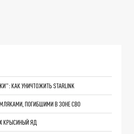
ТКИ": КАК УНИЧТОЖИТЬ STARLINK
МЛЯКАМИ, ПОГИБШИМИ В ЗОНЕ СВО
АХ КРЫСИНЫЙ ЯД