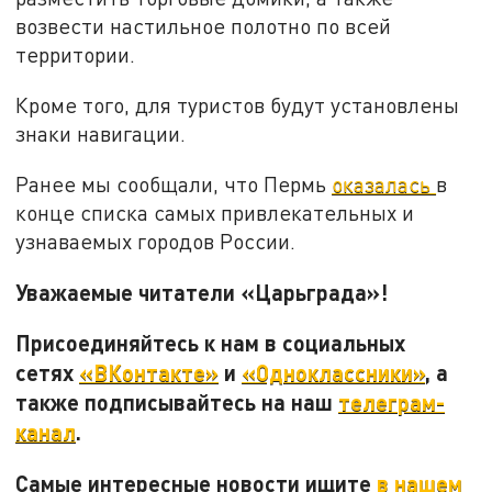
возвести настильное полотно по всей
территории.
Кроме того, для туристов будут установлены
знаки навигации.
Ранее мы сообщали, что Пермь
оказалась
в
конце списка самых привлекательных и
узнаваемых городов России.
Уважаемые читатели «Царьграда»!
Присоединяйтесь к нам в социальных
сетях
«ВКонтакте»
и
«Одноклассники»
, а
также подписывайтесь на наш
телеграм-
канал
.
Самые интересные новости ищите
в нашем