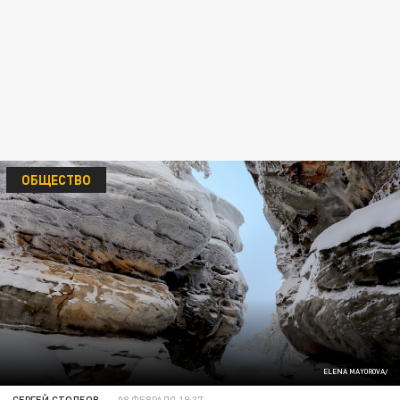
ОБЩЕСТВО
ELENA MAYOROVA/
СЕРГЕЙ СТОЛБОВ
08 ФЕВРАЛЯ 19:37