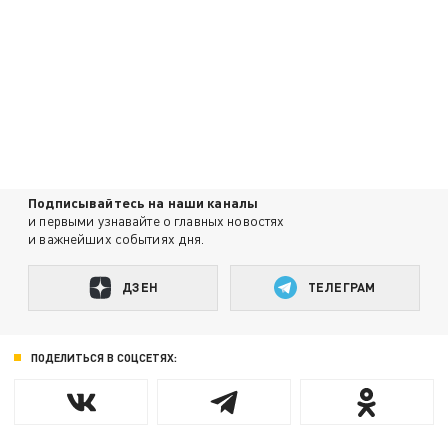
Подписывайтесь на наши каналы
и первыми узнавайте о главных новостях
и важнейших событиях дня.
ДЗЕН
ТЕЛЕГРАМ
ПОДЕЛИТЬСЯ В СОЦСЕТЯХ: