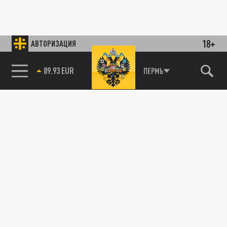
18+
АВТОРИЗАЦИЯ
89.93 EUR
ПЕРМЬ