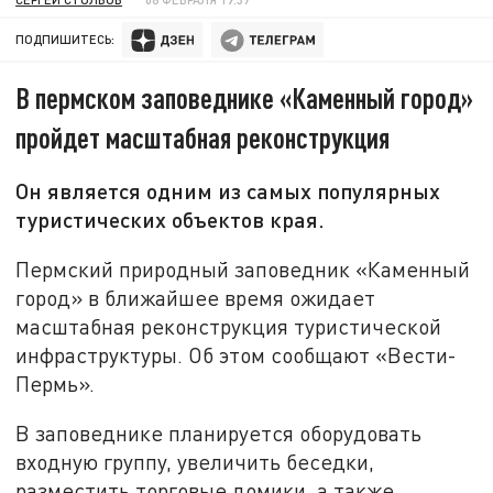
ПОДПИШИТЕСЬ:
В пермском заповеднике «Каменный город»
пройдет масштабная реконструкция
Он является одним из самых популярных
туристических объектов края.
Пермский природный заповедник «Каменный
город» в ближайшее время ожидает
масштабная реконструкция туристической
инфраструктуры. Об этом сообщают «Вести-
Пермь».
В заповеднике планируется оборудовать
входную группу, увеличить беседки,
разместить торговые домики, а также