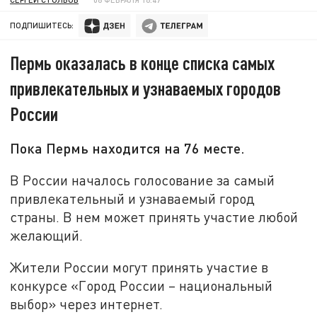
ПОДПИШИТЕСЬ:
Пермь оказалась в конце списка самых
привлекательных и узнаваемых городов
России
Пока Пермь находится на 76 месте.
В России началось голосование за самый
привлекательный и узнаваемый город
страны. В нем может принять участие любой
желающий.
Жители России могут принять участие в
конкурсе «Город России – национальный
выбор» через интернет.