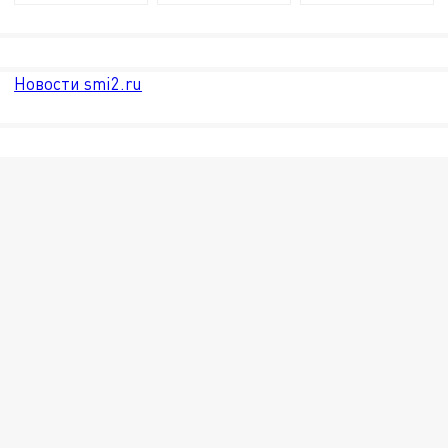
Новости smi2.ru