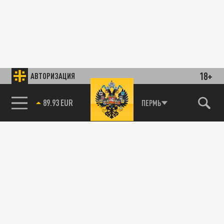
18+
АВТОРИЗАЦИЯ
89.93 EUR
ПЕРМЬ