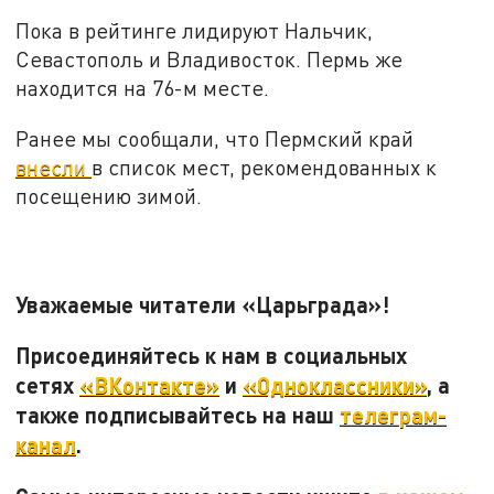
Пока в рейтинге лидируют Нальчик,
Севастополь и Владивосток. Пермь же
находится на 76-м месте.
Ранее мы сообщали, что Пермский край
внесли
в список мест, рекомендованных к
посещению зимой.
Уважаемые читатели «Царьграда»!
Присоединяйтесь к нам в социальных
сетях
«ВКонтакте»
и
«Одноклассники»
, а
также подписывайтесь на наш
телеграм-
канал
.