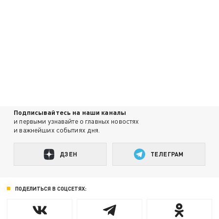
Подписывайтесь на наши каналы
и первыми узнавайте о главных новостях
и важнейших событиях дня.
ДЗЕН
ТЕЛЕГРАМ
ПОДЕЛИТЬСЯ В СОЦСЕТЯХ: