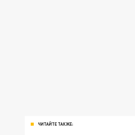
ЧИТАЙТЕ ТАКЖЕ: