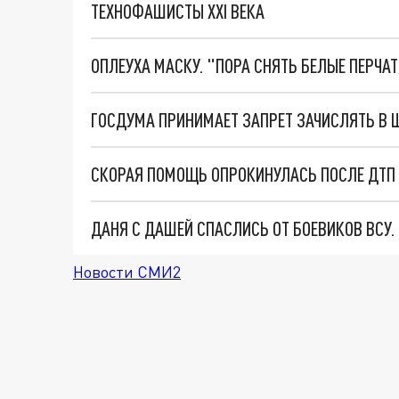
ТЕХНОФАШИСТЫ XXI ВЕКА
ОПЛЕУХА МАСКУ. "ПОРА СНЯТЬ БЕЛЫЕ ПЕРЧА
СКОРАЯ ПОМОЩЬ ОПРОКИНУЛАСЬ ПОСЛЕ ДТП 
ДАНЯ С ДАШЕЙ СПАСЛИСЬ ОТ БОЕВИКОВ ВСУ
Новости СМИ2