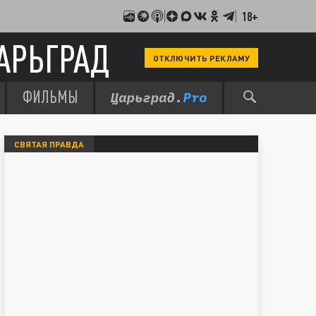
18+
АРЬГРАД
ОТКЛЮЧИТЬ РЕКЛАМУ
ФИЛЬМЫ
СВЯТАЯ ПРАВДА