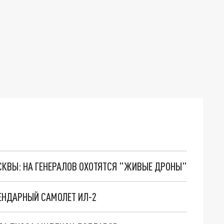
ОСКВЫ: НА ГЕНЕРАЛОВ ОХОТЯТСЯ "ЖИВЫЕ ДРОНЫ"
ЕНДАРНЫЙ САМОЛЕТ ИЛ-2