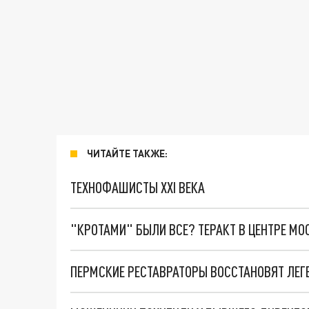
ЧИТАЙТЕ ТАКЖЕ:
ТЕХНОФАШИСТЫ XXI ВЕКА
"КРОТАМИ" БЫЛИ ВСЕ? ТЕРАКТ В ЦЕНТРЕ М
ПЕРМСКИЕ РЕСТАВРАТОРЫ ВОССТАНОВЯТ ЛЕГ