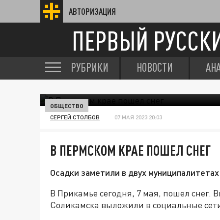
АВТОРИЗАЦИЯ
ПЕРВЫЙ РУССК
РУБРИКИ
НОВОСТИ
АН
ОБЩЕСТВО
СЕРГЕЙ СТОЛБОВ
07 МАЯ 2023 20:03
В ПЕРМСКОМ КРАЕ ПОШЕЛ СНЕГ
Осадки заметили в двух муниципалитетах 
В Прикамье сегодня, 7 мая, пошел снег. 
Соликамска выложили в социальные сет