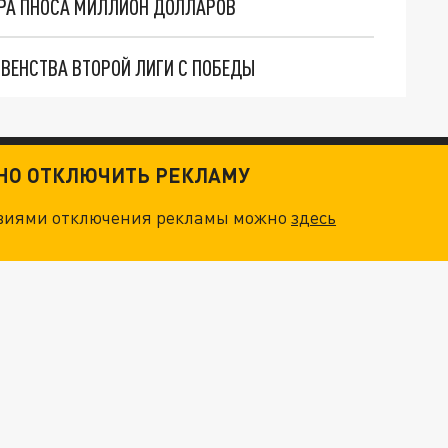
РА ПНОСА МИЛЛИОН ДОЛЛАРОВ
РВЕНСТВА ВТОРОЙ ЛИГИ С ПОБЕДЫ
ТНО ОТКЛЮЧИТЬ РЕКЛАМУ
овиями отключения рекламы можно
здесь