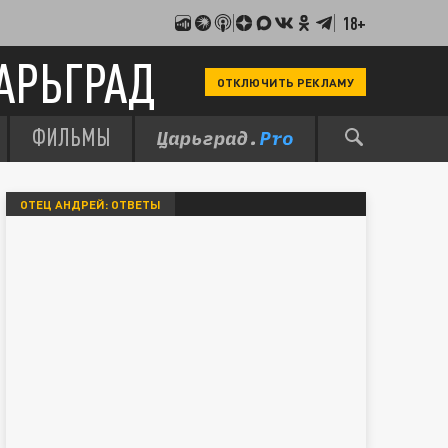
18+
АРЬГРАД
ОТКЛЮЧИТЬ РЕКЛАМУ
ФИЛЬМЫ
ОТЕЦ АНДРЕЙ: ОТВЕТЫ