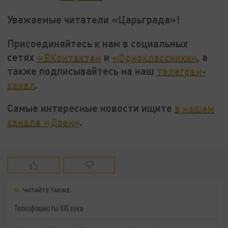
Уважаемые читатели «Царьграда»!
Присоединяйтесь к нам в социальных
сетях
«ВКонтакте»
и
«Одноклассники»
, а
также подписывайтесь на наш
телеграм-
канал
.
Самые интересные новости ищите
в нашем
канале «Дзен»
.
ЧИТАЙТЕ ТАКЖЕ:
Технофашисты XXI века