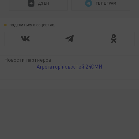
ДЗЕН
ТЕЛЕГРАМ
ПОДЕЛИТЬСЯ В СОЦСЕТЯХ:
Новости партнёров
Агрегатор новостей 24СМИ