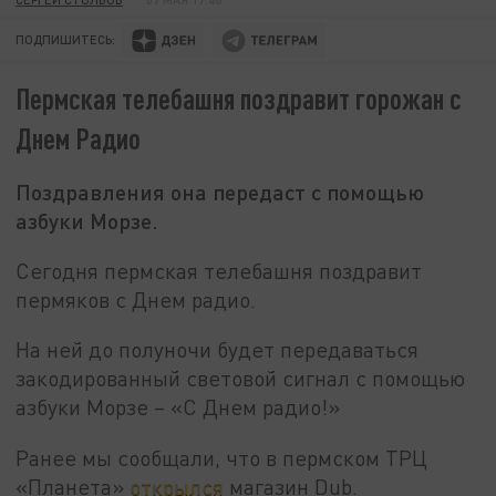
ПОДПИШИТЕСЬ:
Пермская телебашня поздравит горожан с
Днем Радио
Поздравления она передаст с помощью
азбуки Морзе.
Сегодня пермская телебашня поздравит
пермяков с Днем радио.
На ней до полуночи будет передаваться
закодированный световой сигнал с помощью
азбуки Морзе – «С Днем радио!»
Ранее мы сообщали, что в пермском ТРЦ
«Планета»
открылся
магазин Dub.