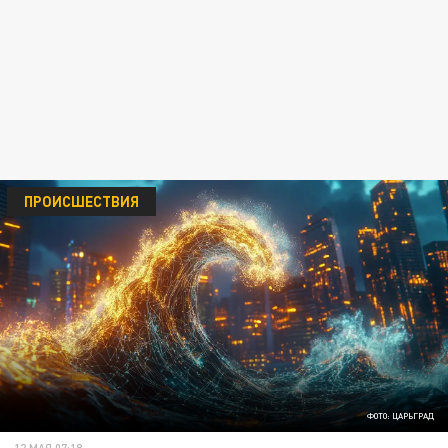
ПРОИСШЕСТВИЯ
ФОТО: ЦАРЬГРАД
12 МАЯ 07:18