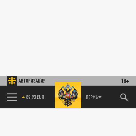
18+
АВТОРИЗАЦИЯ
89.93 EUR
ПЕРМЬ