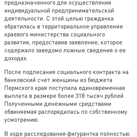
предназначенного для осуществления
индивидуальной предпринимательской
деятельности. С этой целью гражданка
обратилась в территориальное управление
краевого министерства социального
развития, предоставив заявление, которое
содержало заведомо ложные сведения о ее
доходах.
После подписания социального контракта на
банковский счет женщины из бюджета
Пермского края поступила единовременная
выплата в размере более 318 тысяч рублей.
Полученными денежными средствами
обвиняемая распорядилась по собственному
усмотрению.
В ходе расследования фигурантка полностью