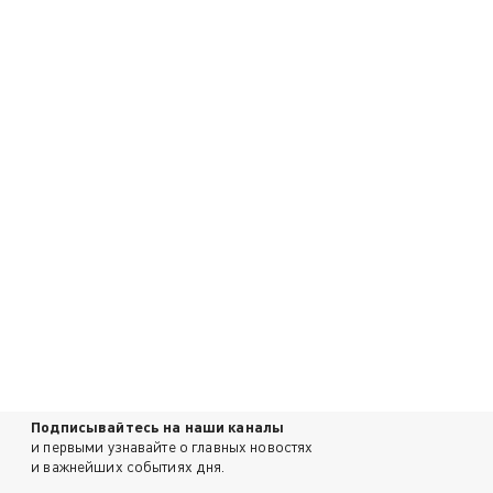
Подписывайтесь на наши каналы
и первыми узнавайте о главных новостях
и важнейших событиях дня.