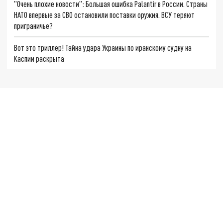
"Очень плохие новости": Большая ошибка Palantir в России. Страны
НАТО впервые за СВО остановили поставки оружия. ВСУ теряют
приграничье?
Вот это триллер! Тайна удара Украины по иранскому судну на
Каспии раскрыта