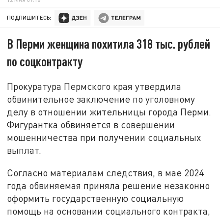
ПОДПИШИТЕСЬ:
В Перми женщина похитила 318 тыс. рублей
по соцконтракту
Прокуратура Пермского края утвердила
обвинительное заключение по уголовному
делу в отношении жительницы города Перми.
Фигурантка обвиняется в совершении
мошенничества при получении социальных
выплат.
Согласно материалам следствия, в мае 2024
года обвиняемая приняла решение незаконно
оформить государственную социальную
помощь на основании социального контракта,