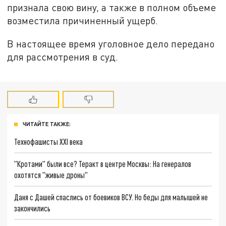
признала свою вину, а также в полном объеме
возместила причиненный ущерб.
В настоящее время уголовное дело передано
для рассмотрения в суд.
ЧИТАЙТЕ ТАКЖЕ:
Технофашисты XXI века
"Кротами" были все? Теракт в центре Москвы: На генералов
охотятся "живые дроны"
Даня с Дашей спаслись от боевиков ВСУ. Но беды для малышей не
закончились