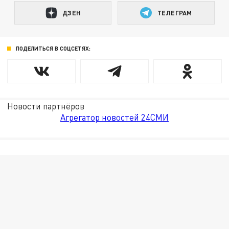
ДЗЕН
ТЕЛЕГРАМ
ПОДЕЛИТЬСЯ В СОЦСЕТЯХ:
Новости партнёров
Агрегатор новостей 24СМИ