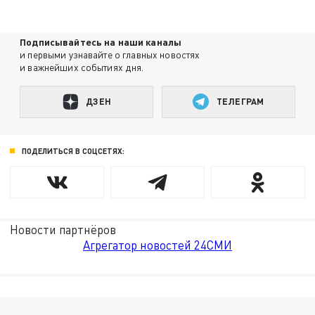
Подписывайтесь на наши каналы
и первыми узнавайте о главных новостях
и важнейших событиях дня.
ДЗЕН
ТЕЛЕГРАМ
ПОДЕЛИТЬСЯ В СОЦСЕТЯХ:
Новости партнёров
Агрегатор новостей 24СМИ