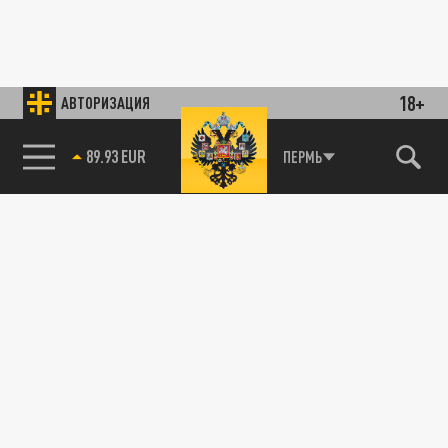
18+
АВТОРИЗАЦИЯ
89.93 EUR
ПЕРМЬ