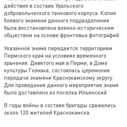
действия в составе Уральского
добровольческого танкового корпуса. Копия
боевого знамени данного подразделения
была восстановлена военно-историческим
обществом на основе фронтовых фотографий.
Указанное знамя передается территориям
Пермского края на условиях временного
хранения. Девятого мая в Перми, в Доме
культуры Гознака, состоялась церемония
передачи знамени Краснокамскому округу.
Для проведения данного мероприятия знамя
было доставлено из поселка Ильинский.
В годы войны в составе бригады сражались
около 120 жителей Краснокамска.