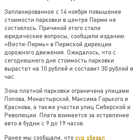
Запланированное с 14 ноября повышение
стоимости парковки в центре Перми не
состоялось. Причиной этого стали
юридические вопросы, сообщили изданию
«Вести-Пермь» в Пермской дирекции
дорожного движения. Ожидалось, что с
сегодняшнего дня стоимость парковки
вырастет на 10 рублей и составит 30 рублей в
час.
Зона платной парковки ограничена улицами
Попова, Монастырской, Максима Горького и
Краснова, а также участки улиц Сибирской и
Революции. Плата взимается за оставление
авто в будни с 9 до 19 часов.
Ранее мы сообщали, что
суд обязал