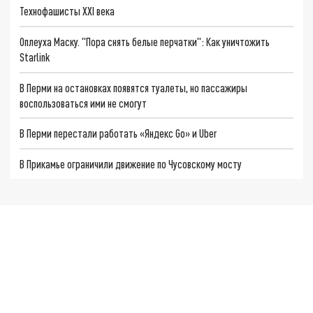
Технофашисты XXI века
Оплеуха Маску. "Пора снять белые перчатки": Как уничтожить
Starlink
В Перми на остановках появятся туалеты, но пассажиры
воспользоваться ими не смогут
В Перми перестали работать «Яндекс Go» и Uber
В Прикамье ограничили движение по Чусовскому мосту