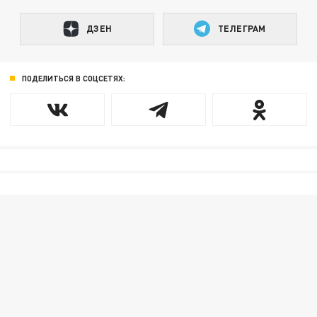
ДЗЕН
ТЕЛЕГРАМ
ПОДЕЛИТЬСЯ В СОЦСЕТЯХ: