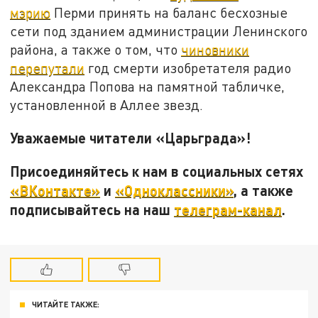
мэрию
Перми принять на баланс бесхозные
сети под зданием администрации Ленинского
района, а также о том, что
чиновники
перепутали
год смерти изобретателя радио
Александра Попова на памятной табличке,
установленной в Аллее звезд.
Уважаемые читатели «Царьграда»!
Присоединяйтесь к нам в социальных сетях
«ВКонтакте»
и
«Одноклассники»
, а также
подписывайтесь на наш
телеграм-канал
.
ЧИТАЙТЕ ТАКЖЕ: