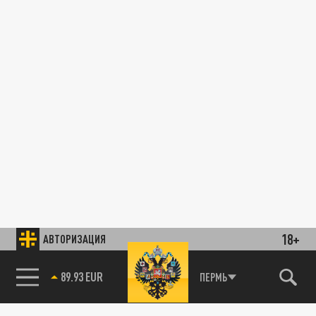
18+
АВТОРИЗАЦИЯ
89.93 EUR
ПЕРМЬ