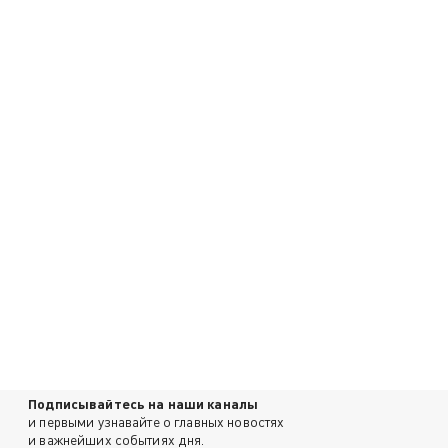
Подписывайтесь на наши каналы
и первыми узнавайте о главных новостях
и важнейших событиях дня.