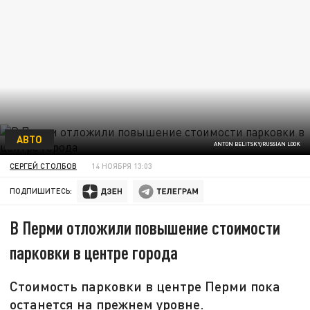
АВТО
ANTON BELITSKY/RUSSIAN LOOK
СЕРГЕЙ СТОЛБОВ
14 НОЯБРЯ 13:03
ПОДПИШИТЕСЬ:
В Перми отложили повышение стоимости
парковки в центре города
Стоимость парковки в центре Перми пока
останется на прежнем уровне.