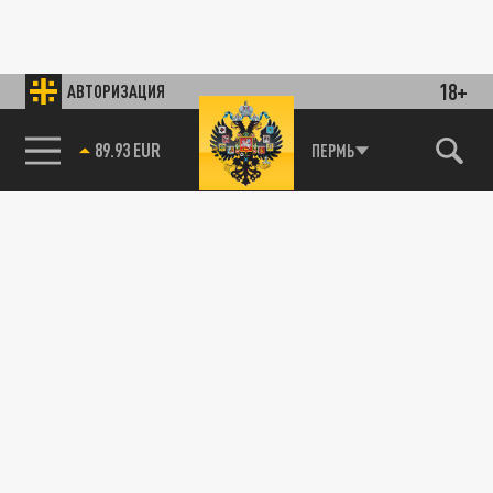
18+
АВТОРИЗАЦИЯ
89.93 EUR
ПЕРМЬ