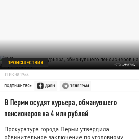
ПРОИСШЕСТВИЯ
ФОТО: ЦАРЬГРАД
11 ИЮНЯ 19:44
ПОДПИШИТЕСЬ:
В Перми осудят курьера, обманувшего
пенсионеров на 4 млн рублей
Прокуратура города Перми утвердила
обвинительное заключение по уголовному