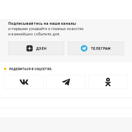
Подписывайтесь на наши каналы
и первыми узнавайте о главных новостях
и важнейших событиях дня.
ДЗЕН
ТЕЛЕГРАМ
ПОДЕЛИТЬСЯ В СОЦСЕТЯХ: