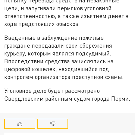
попытку перевода средств на незаконные
цели, и запугивали пермяков уголовной
ответственностью, а также изъятием денег в
ходе предстоящих обысков.
Введенные в заблуждение пожилые
граждане передавали свои сбережения
курьеру, которым являлся подсудимый.
Впоследствии средства зачислялись на
цифровой кошелек, находившийся под
контролем организатора преступной схемы.
Уголовное дело будет рассмотрено
Свердловским районным судом города Перми.