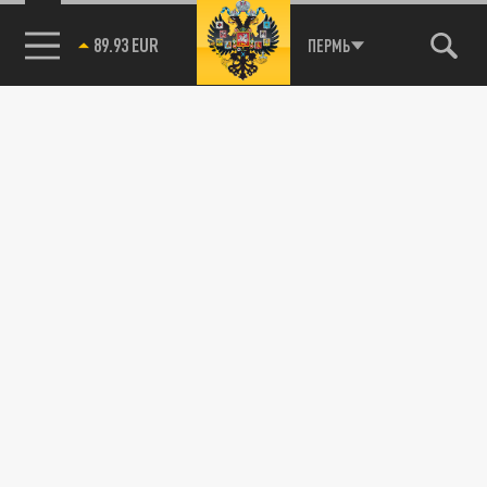
89.93 EUR
ПЕРМЬ