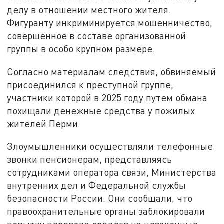
делу в отношении местного жителя.
Фигуранту инкриминируется мошенничество,
совершенное в составе организованной
группы в особо крупном размере.
Согласно материалам следствия, обвиняемый
присоединился к преступной группе,
участники которой в 2025 году путем обмана
похищали денежные средства у пожилых
жителей Перми.
Злоумышленники осуществляли телефонные
звонки пенсионерам, представляясь
сотрудниками оператора связи, Министерства
внутренних дел и Федеральной службы
безопасности России. Они сообщали, что
правоохранительные органы заблокировали