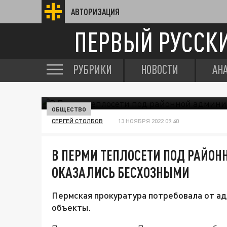
АВТОРИЗАЦИЯ
ПЕРВЫЙ РУССК
РУБРИКИ
НОВОСТИ
АН
ОБЩЕСТВО
СЕРГЕЙ СТОЛБОВ
13 НОЯБРЯ 2022 09:40
В ПЕРМИ ТЕПЛОСЕТИ ПОД РАЙО
ОКАЗАЛИСЬ БЕСХОЗНЫМИ
Пермская прокуратура потребовала от ад
объекты.