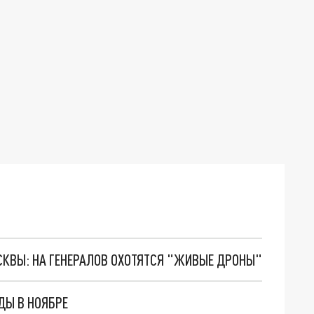
ОСКВЫ: НА ГЕНЕРАЛОВ ОХОТЯТСЯ "ЖИВЫЕ ДРОНЫ"
ДЫ В НОЯБРЕ