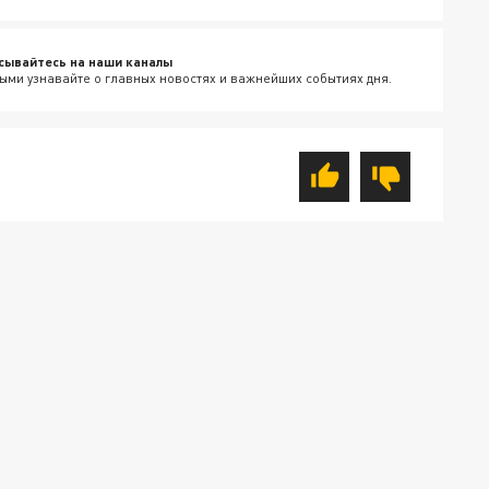
сывайтесь на наши каналы
ыми узнавайте о главных новостях и важнейших событиях дня.