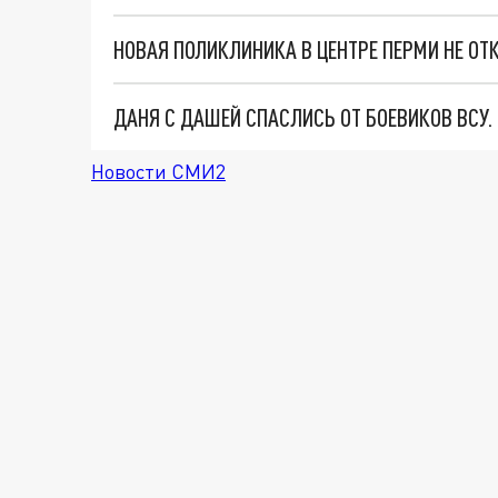
НОВАЯ ПОЛИКЛИНИКА В ЦЕНТРЕ ПЕРМИ НЕ О
ДАНЯ С ДАШЕЙ СПАСЛИСЬ ОТ БОЕВИКОВ ВСУ
Новости СМИ2