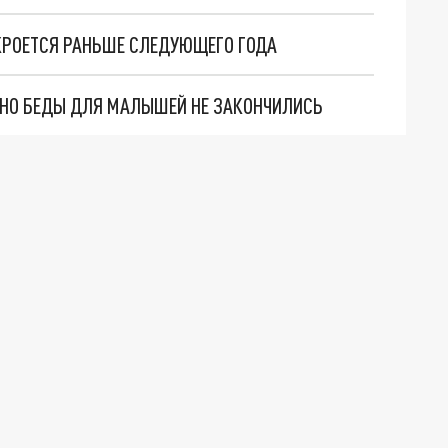
ТКРОЕТСЯ РАНЬШЕ СЛЕДУЮЩЕГО ГОДА
. НО БЕДЫ ДЛЯ МАЛЫШЕЙ НЕ ЗАКОНЧИЛИСЬ