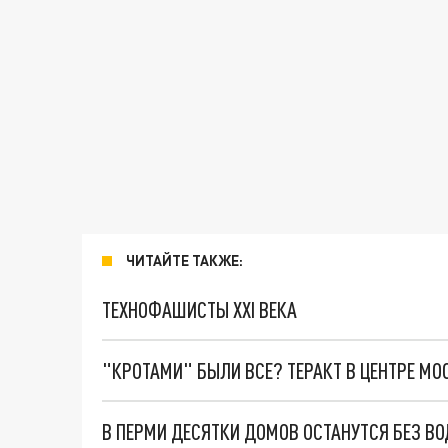
ЧИТАЙТЕ ТАКЖЕ:
ТЕХНОФАШИСТЫ XXI ВЕКА
"КРОТАМИ" БЫЛИ ВСЕ? ТЕРАКТ В ЦЕНТРЕ М
В ПЕРМИ ДЕСЯТКИ ДОМОВ ОСТАНУТСЯ БЕЗ ВО