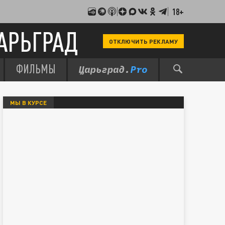
18+
АРЬГРАД
ОТКЛЮЧИТЬ РЕКЛАМУ
ФИЛЬМЫ
МЫ В КУРСЕ