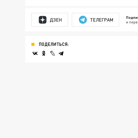
Подпи
ДЗЕН
ТЕЛЕГРАМ
и перв
ПОДЕЛИТЬСЯ: