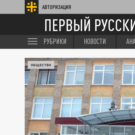
АВТОРИЗАЦИЯ
ПЕРВЫЙ РУССК
РУБРИКИ
НОВОСТИ
АН
ОБЩЕСТВО