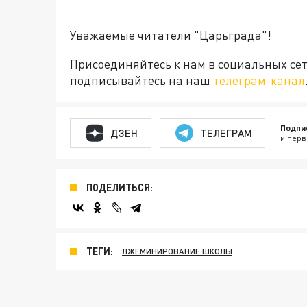
Уважаемые читатели "Царьграда"!
Присоединяйтесь к нам в социальных се
подписывайтесь на наш
телеграм-канал
Подпи
ДЗЕН
ТЕЛЕГРАМ
и перв
ПОДЕЛИТЬСЯ:
ТЕГИ:
ЛЖЕМИНИРОВАНИЕ ШКОЛЫ