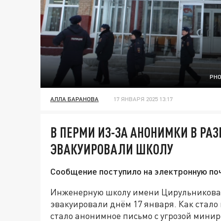
PHO
АЛЛА БАРАНОВА
17 ЯНВАРЯ 2025 13:17
В ПЕРМИ ИЗ-ЗА АНОНИМКИ В РАЗ
ЭВАКУИРОВАЛИ ШКОЛУ
Сообщение поступило на электронную по
Инженерную школу имени Цирульникова 
эвакуировали днём 17 января. Как стало
стало анонимное письмо с угрозой мини