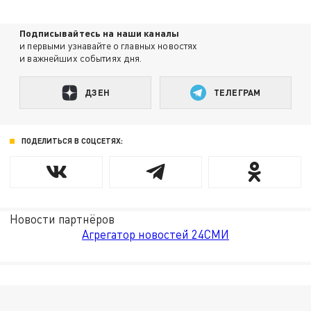
Подписывайтесь на наши каналы
и первыми узнавайте о главных новостях
и важнейших событиях дня.
ДЗЕН
ТЕЛЕГРАМ
ПОДЕЛИТЬСЯ В СОЦСЕТЯХ:
Новости партнёров
Агрегатор новостей 24СМИ