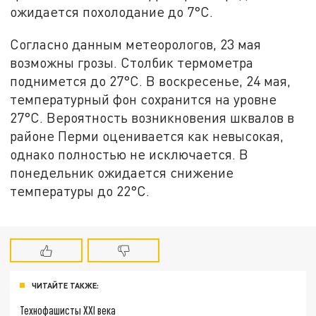
ожидается похолодание до 7°C.
Согласно данным метеорологов, 23 мая
возможны грозы. Столбик термометра
поднимется до 27°C. В воскресенье, 24 мая,
температурный фон сохранится на уровне
27°C. Вероятность возникновения шквалов в
районе Перми оценивается как невысокая,
однако полностью не исключается. В
понедельник ожидается снижение
температуры до 22°C.
ЧИТАЙТЕ ТАКЖЕ:
Технофашисты XXI века