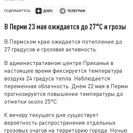
ПОДПИШИТЕСЬ:
В Перми 23 мая ожидается до 27°C и грозы
В Пермском крае ожидается потепление до
27 градусов и грозовая активность.
В административном центре Прикамья в
настоящее время фиксируется температура
воздуха 24 градуса тепла. Наблюдается
переменная облачность. Днём 22 мая в Перми
прогнозируется повышение температуры до
отметки около 25°C.
К вечеру текущего дня существует
вероятность распространения отдельных
грозовых очагов на территорию города. Ночью