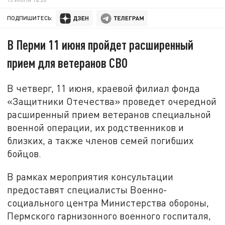
ПОДПИШИТЕСЬ:
В Перми 11 июня пройдет расширенный
прием для ветеранов СВО
В четверг, 11 июня, краевой филиал фонда
«Защитники Отечества» проведет очередной
расширенный прием ветеранов специальной
военной операции, их родственников и
близких, а также членов семей погибших
бойцов.
В рамках мероприятия консультации
предоставят специалисты Военно-
социального центра Министерства обороны,
Пермского гарнизонного военного госпиталя,