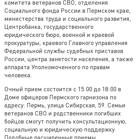
комитета ветеранов СВО, отделения
Социального фонда России в Пермском крае,
министерства труда и социального развития,
Центробанка, государственного
юридического бюро, военной и краевой
прокуратуры, краевого Главного управления
Федеральной службы судебных приставов
России, центра занятости населения, а также
аппарата Уполномоченного по правам
человека.
Очный прием состоится с 15:00 до 18:00 в
Доме офицеров Пермского гарнизона по
адресу: Пермь, улица Сибирская, 59. Семьи
ветеранов СВО и родственники погибших
бойцов смогут получить консультационную,
социальную и юридическую поддержку.
Подобные расширенные приемы