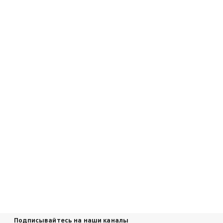
Подписывайтесь на наши каналы