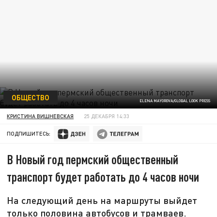
ОБЩЕСТВО
ELENA MAYOROVA/GLOBAL LOOK PRESS
КРИСТИНА ВИШНЕВСКАЯ
25 ДЕКАБРЯ 14:33
ПОДПИШИТЕСЬ:
В Новый год пермский общественный
транспорт будет работать до 4 часов ночи
На следующий день на маршруты выйдет
только половина автобусов и трамваев.