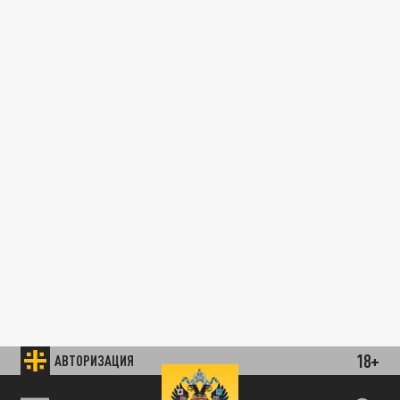
18+
АВТОРИЗАЦИЯ