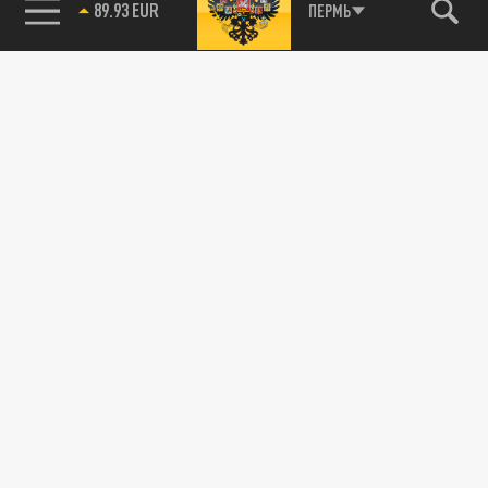
89.93 EUR
ПЕРМЬ