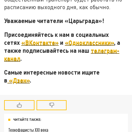
расписанию выходного дня, как обычно.
Уважаемые читатели «Царьграда»!
Присоединяйтесь к нам в социальных
сетях
«ВКонтакте»
и
«Одноклассники»
, а
также подписывайтесь на наш
телеграм-
канал
.
Самые интересные новости ищите
в
«Дзен»
.
ЧИТАЙТЕ ТАКЖЕ:
Технофашисты XXI века