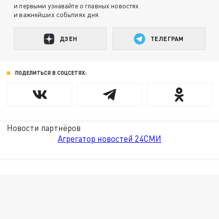
и первыми узнавайте о главных новостях
и важнейших событиях дня.
ДЗЕН
ТЕЛЕГРАМ
ПОДЕЛИТЬСЯ В СОЦСЕТЯХ:
Новости партнёров
Агрегатор новостей 24СМИ