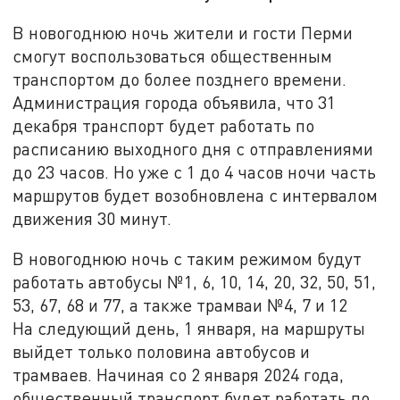
В новогоднюю ночь жители и гости Перми
смогут воспользоваться общественным
транспортом до более позднего времени.
Администрация города объявила, что 31
декабря транспорт будет работать по
расписанию выходного дня с отправлениями
до 23 часов. Но уже с 1 до 4 часов ночи часть
маршрутов будет возобновлена с интервалом
движения 30 минут.
В новогоднюю ночь с таким режимом будут
работать автобусы №1, 6, 10, 14, 20, 32, 50, 51,
53, 67, 68 и 77, а также трамваи №4, 7 и 12
На следующий день, 1 января, на маршруты
выйдет только половина автобусов и
трамваев. Начиная со 2 января 2024 года,
общественный транспорт будет работать по