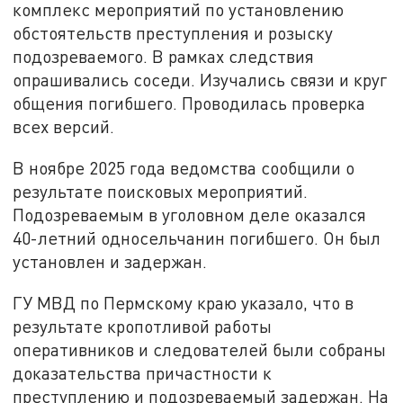
комплекс мероприятий по установлению
обстоятельств преступления и розыску
подозреваемого. В рамках следствия
опрашивались соседи. Изучались связи и круг
общения погибшего. Проводилась проверка
всех версий.
В ноябре 2025 года ведомства сообщили о
результате поисковых мероприятий.
Подозреваемым в уголовном деле оказался
40-летний односельчанин погибшего. Он был
установлен и задержан.
ГУ МВД по Пермскому краю указало, что в
результате кропотливой работы
оперативников и следователей были собраны
доказательства причастности к
преступлению и подозреваемый задержан. На