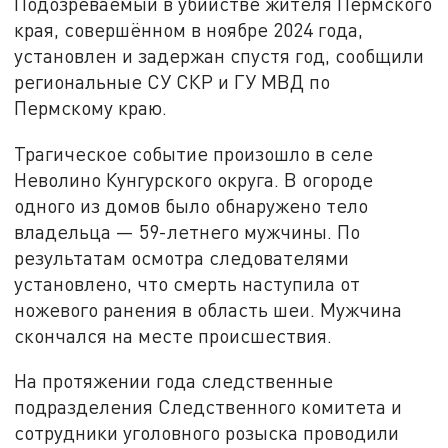
Подозреваемый в убийстве жителя Пермского
края, совершённом в ноябре 2024 года,
установлен и задержан спустя год, сообщили
региональные СУ СКР и ГУ МВД по
Пермскому краю.
Трагическое событие произошло в селе
Неволино Кунгурского округа. В огороде
одного из домов было обнаружено тело
владельца — 59-летнего мужчины. По
результатам осмотра следователями
установлено, что смерть наступила от
ножевого ранения в область шеи. Мужчина
скончался на месте происшествия.
На протяжении года следственные
подразделения Следственного комитета и
сотрудники уголовного розыска проводили