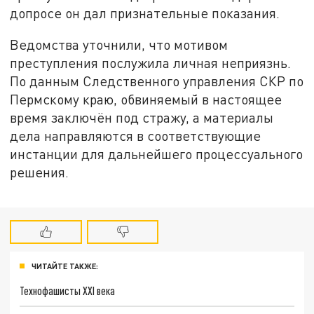
допросе он дал признательные показания.
Ведомства уточнили, что мотивом
преступления послужила личная неприязнь.
По данным Следственного управления СКР по
Пермскому краю, обвиняемый в настоящее
время заключён под стражу, а материалы
дела направляются в соответствующие
инстанции для дальнейшего процессуального
решения.
ЧИТАЙТЕ ТАКЖЕ:
Технофашисты XXI века