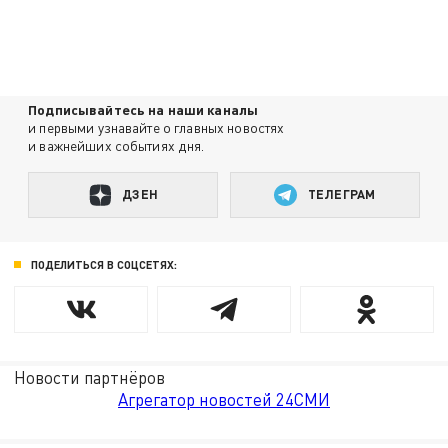
Подписывайтесь на наши каналы
и первыми узнавайте о главных новостях
и важнейших событиях дня.
ДЗЕН
ТЕЛЕГРАМ
ПОДЕЛИТЬСЯ В СОЦСЕТЯХ:
Новости партнёров
Агрегатор новостей 24СМИ