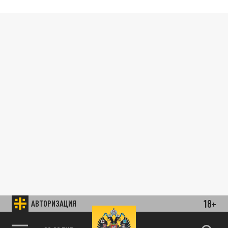
18+
АВТОРИЗАЦИЯ