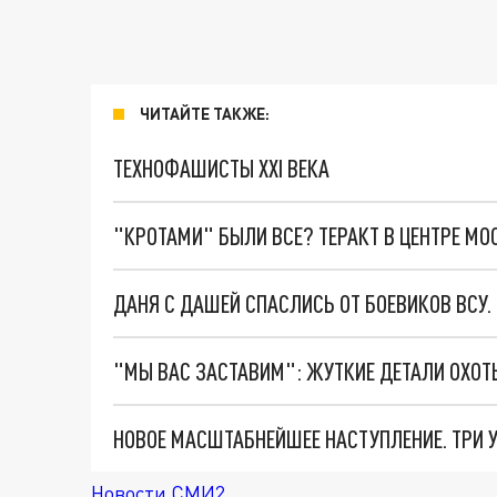
ЧИТАЙТЕ ТАКЖЕ:
ТЕХНОФАШИСТЫ XXI ВЕКА
"КРОТАМИ" БЫЛИ ВСЕ? ТЕРАКТ В ЦЕНТРЕ М
ДАНЯ С ДАШЕЙ СПАСЛИСЬ ОТ БОЕВИКОВ ВСУ
Новости СМИ2