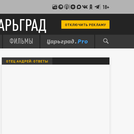
18+
АРЬГРАД
ОТКЛЮЧИТЬ РЕКЛАМУ
ФИЛЬМЫ
ОТЕЦ АНДРЕЙ: ОТВЕТЫ