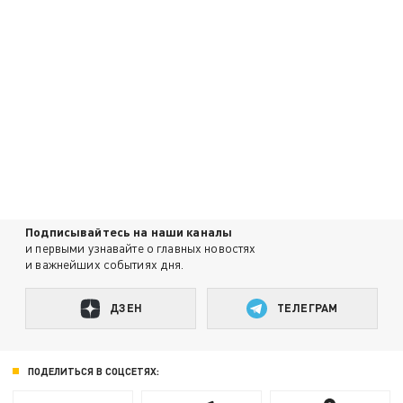
Подписывайтесь на наши каналы
и первыми узнавайте о главных новостях
и важнейших событиях дня.
ДЗЕН
ТЕЛЕГРАМ
ПОДЕЛИТЬСЯ В СОЦСЕТЯХ: