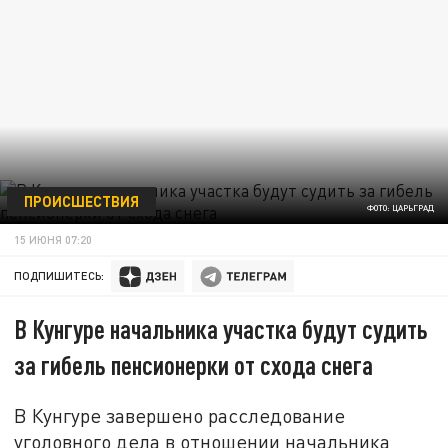
ПРОИСШЕСТВИЯ
ФОТО: ЦАРЬГРАД
15 ИЮНЯ 07:20
ПОДПИШИТЕСЬ:
В Кунгуре начальника участка будут судить
за гибель пенсионерки от схода снега
В Кунгуре завершено расследование
уголовного дела в отношении начальника