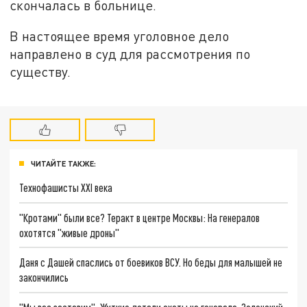
скончалась в больнице.
В настоящее время уголовное дело
направлено в суд для рассмотрения по
существу.
ЧИТАЙТЕ ТАКЖЕ:
Технофашисты XXI века
"Кротами" были все? Теракт в центре Москвы: На генералов
охотятся "живые дроны"
Даня с Дашей спаслись от боевиков ВСУ. Но беды для малышей не
закончились