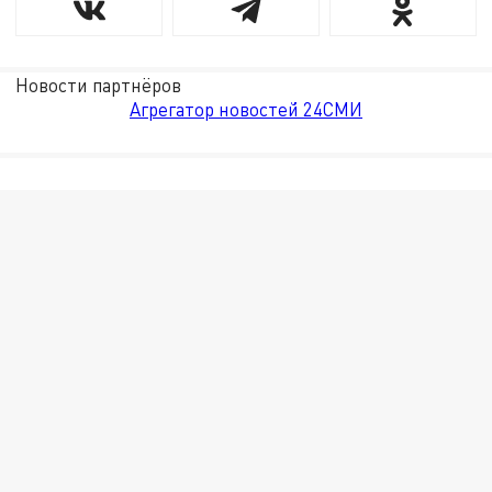
Новости партнёров
Агрегатор новостей 24СМИ