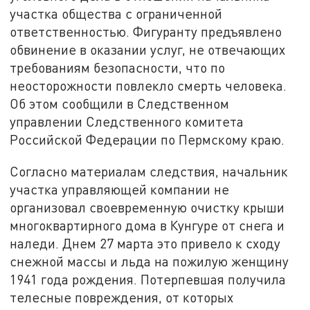
участка общества с ограниченной
ответственностью. Фигуранту предъявлено
обвинение в оказании услуг, не отвечающих
требованиям безопасности, что по
неосторожности повлекло смерть человека.
Об этом сообщили в Следственном
управлении Следственного комитета
Российской Федерации по Пермскому краю.
Согласно материалам следствия, начальник
участка управляющей компании не
организовал своевременную очистку крыши
многоквартирного дома в Кунгуре от снега и
наледи. Днем 27 марта это привело к сходу
снежной массы и льда на пожилую женщину
1941 года рождения. Потерпевшая получила
телесные повреждения, от которых