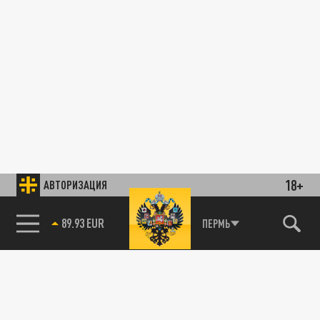
18+
АВТОРИЗАЦИЯ
89.93 EUR
ПЕРМЬ