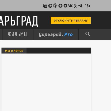
18+
АРЬГРАД
ОТКЛЮЧИТЬ РЕКЛАМУ
ФИЛЬМЫ
МЫ В КУРСЕ