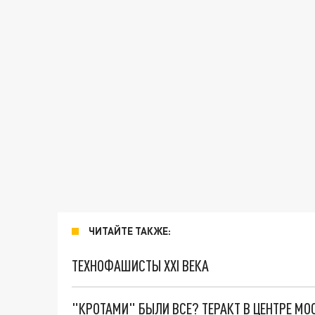
ЧИТАЙТЕ ТАКЖЕ:
ТЕХНОФАШИСТЫ XXI ВЕКА
"КРОТАМИ" БЫЛИ ВСЕ? ТЕРАКТ В ЦЕНТРЕ М