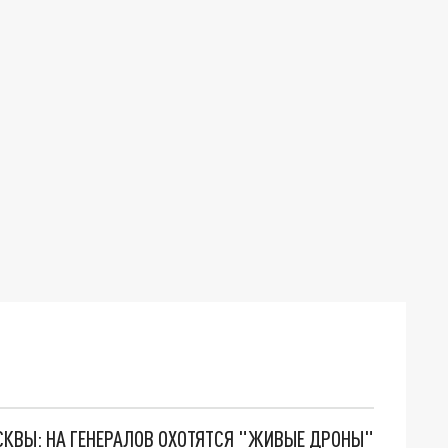
ОСКВЫ: НА ГЕНЕРАЛОВ ОХОТЯТСЯ "ЖИВЫЕ ДРОНЫ"