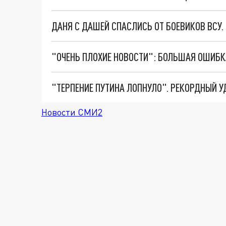
ДАНЯ С ДАШЕЙ СПАСЛИСЬ ОТ БОЕВИКОВ ВСУ
Новости СМИ2