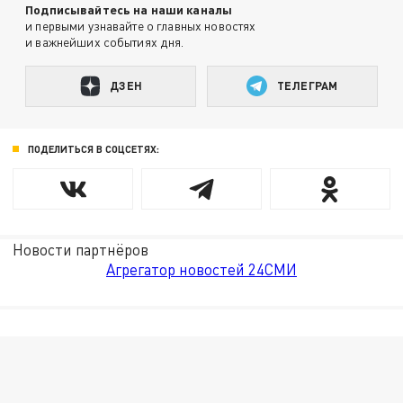
Подписывайтесь на наши каналы
и первыми узнавайте о главных новостях
и важнейших событиях дня.
ДЗЕН
ТЕЛЕГРАМ
ПОДЕЛИТЬСЯ В СОЦСЕТЯХ:
Новости партнёров
Агрегатор новостей 24СМИ