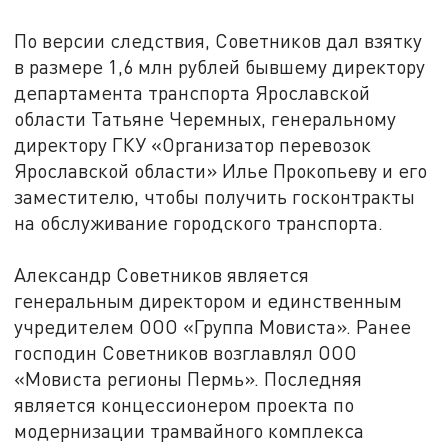
По версии следствия, Советников дал взятку
в размере 1,6 млн рублей бывшему директору
департамента транспорта Ярославской
области Татьяне Черемных, генеральному
директору ГКУ «Организатор перевозок
Ярославской области» Илье Прокопьеву и его
заместителю, чтобы получить госконтракты
на обслуживание городского транспорта.
Александр Советников является
генеральным директором и единственным
учредителем ООО «Группа Мовиста». Ранее
господин Советников возглавлял ООО
«Мовиста регионы Пермь». Последняя
является концессионером проекта по
модернизации трамвайного комплекса