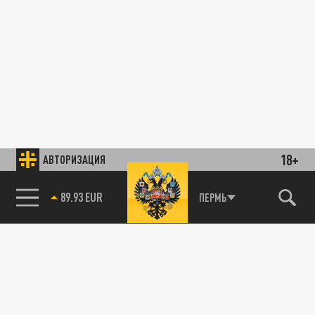
18+
АВТОРИЗАЦИЯ
89.93 EUR
ПЕРМЬ