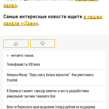
канал
.
Самые интересные новости ищите
в нашем
канале «Дзен»
.
ЧИТАЙТЕ ТАКЖЕ:
Технофашисты XXI века
Оплеуха Маску. "Пора снять белые перчатки": Как уничтожить
Starlink
В Перми установят «звезду памяти» в честь разработчика
уникальной тактики танкового боя
Власти Пермского края выделили 3 млрд рублей на поддержку