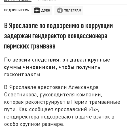
ПОДПИШИТЕСЬ:
В Ярославле по подозрению в коррупции
задержан гендиректор концессионера
пермских трамваев
По версии следствия, он давал крупные
суммы чиновникам, чтобы получить
госконтракты.
В Ярославле арестовали Александра
Советникова, руководителя компании,
которая реконструирует в Перми трамвайные
пути. Как сообщает ярославский «Ъ»,
гендиректора подозревают в даче взяток в
особо крупном размере.