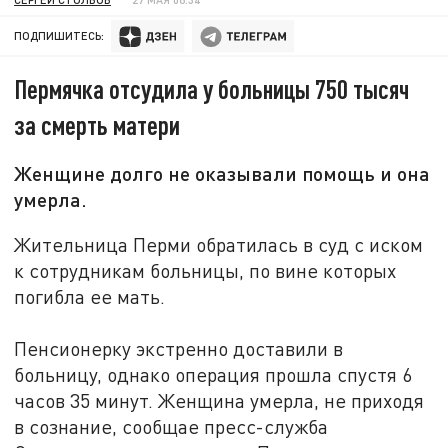
ПОДПИШИТЕСЬ:
Пермячка отсудила у больницы 750 тысяч
за смерть матери
Женщине долго не оказывали помощь и она
умерла.
Жительница Перми обратилась в суд с иском
к сотрудникам больницы, по вине которых
погибла ее мать.
Пенсионерку экстренно доставили в
больницу, однако операция прошла спустя 6
часов 35 минут. Женщина умерла, не приходя
в сознание, сообщае пресс-служба