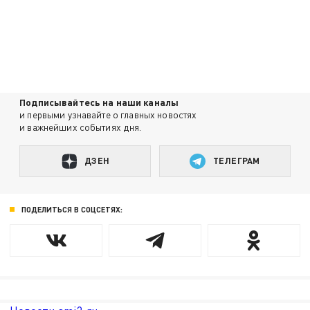
Подписывайтесь на наши каналы
и первыми узнавайте о главных новостях
и важнейших событиях дня.
ДЗЕН
ТЕЛЕГРАМ
ПОДЕЛИТЬСЯ В СОЦСЕТЯХ: