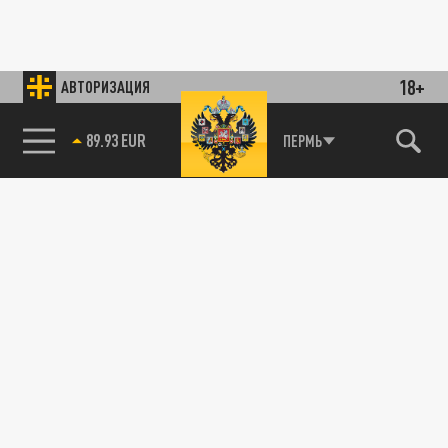
18+
АВТОРИЗАЦИЯ
89.93 EUR
ПЕРМЬ