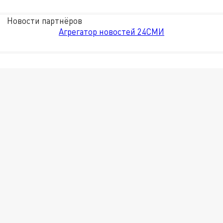
Новости партнёров
Агрегатор новостей 24СМИ