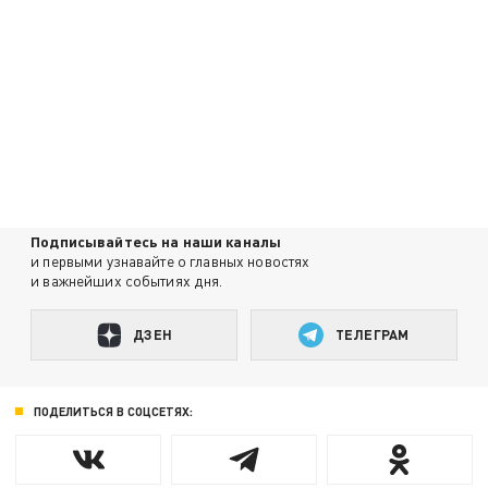
Подписывайтесь на наши каналы
и первыми узнавайте о главных новостях
и важнейших событиях дня.
ДЗЕН
ТЕЛЕГРАМ
ПОДЕЛИТЬСЯ В СОЦСЕТЯХ: