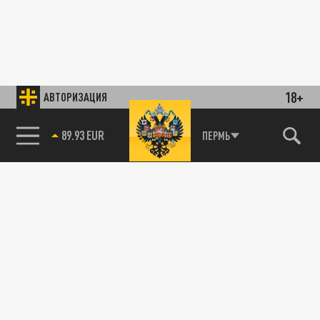
18+
АВТОРИЗАЦИЯ
89.93 EUR
ПЕРМЬ