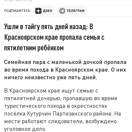
ПОДПИШИТЕСЬ:
Ушли в тайгу пять дней назад: В
Красноярском крае пропала семья с
пятилетним ребёнком
Семейная пара с маленькой дочкой пропала
во время похода в Красноярском крае. О них
ничего неизвестно уже пять дней.
В Красноярском крае ищут семью с
пятилетней дочерью, пропавшую во время
туристического похода в окрестностях
посёлка Кутурчин Партизанского района. На
месте работают следователи, возбуждено
уголовное дело.