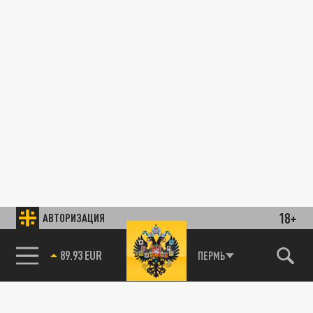
18+
АВТОРИЗАЦИЯ
89.93 EUR
ПЕРМЬ