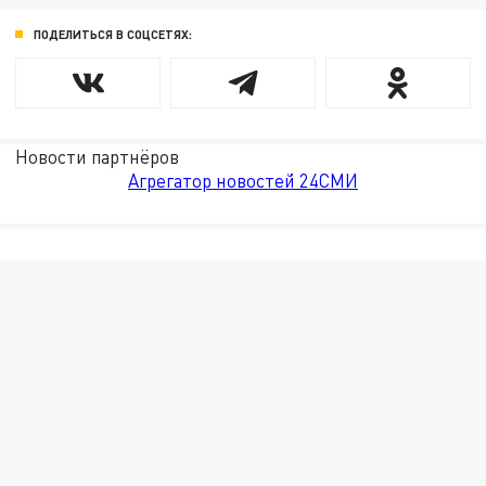
ПОДЕЛИТЬСЯ В СОЦСЕТЯХ:
Новости партнёров
Агрегатор новостей 24СМИ