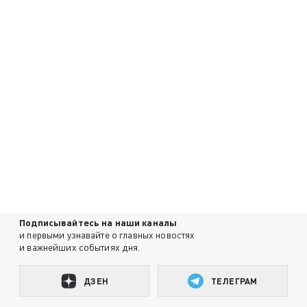
Подписывайтесь на наши каналы
и первыми узнавайте о главных новостях
и важнейших событиях дня.
ДЗЕН
ТЕЛЕГРАМ