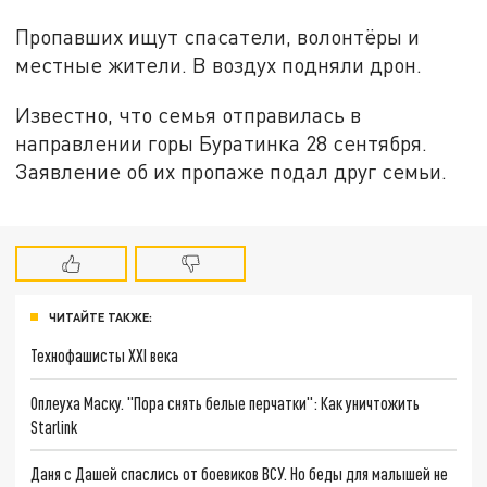
Пропавших ищут спасатели, волонтёры и
местные жители. В воздух подняли дрон.
Известно, что семья отправилась в
направлении горы Буратинка 28 сентября.
Заявление об их пропаже подал друг семьи.
ЧИТАЙТЕ ТАКЖЕ:
Технофашисты XXI века
Оплеуха Маску. "Пора снять белые перчатки": Как уничтожить
Starlink
Даня с Дашей спаслись от боевиков ВСУ. Но беды для малышей не