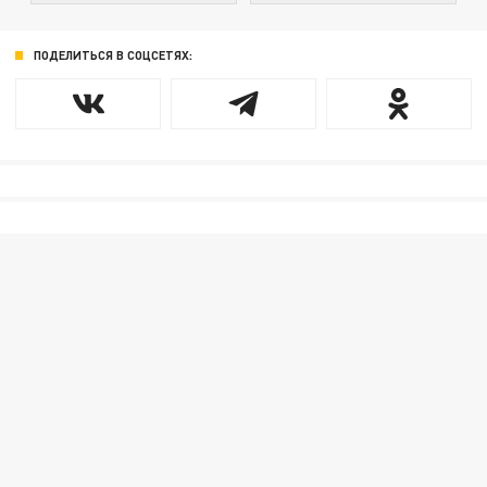
ПОДЕЛИТЬСЯ В СОЦСЕТЯХ: