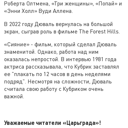
Роберта Олтмена, «Три женщины», «Попай» и
«Энни Холл» Вуди Аллена.
В 2022 году Дюваль вернулась на большой
экран, сыграв роль в фильме The Forest Hills.
«Сияние» - фильм, который сделал Дюваль
знаменитой. Однако, работа над ним
оказалась непростой. В интервью 1981 года
актриса рассказывала, что Кубрик заставлял
ее "плакать по 12 часов в день неделями
подряд". Несмотря на сложности, Дюваль
считала свою работу с Кубриком очень
важной.
Уважаемые читатели «Царьграда»!