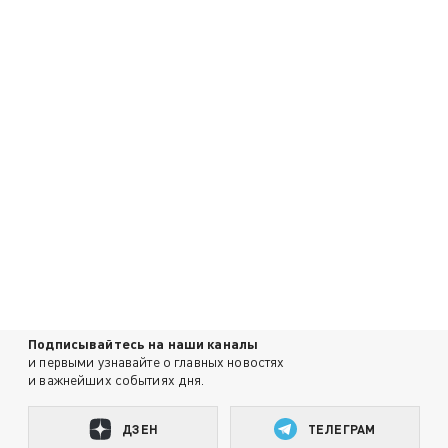
Подписывайтесь на наши каналы
и первыми узнавайте о главных новостях
и важнейших событиях дня.
ДЗЕН
ТЕЛЕГРАМ