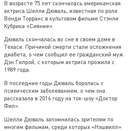
В возрасте 75 лет скончалась американская
актриса Шелли Дюваль, известная по роли
Венди Торранс в культовом фильме Стэнли
Кубрика «Сияние».
Дюваль скончалась во сне в своем доме в
Техасе. Причиной смерти стали осложнения
диабета, о чем сообщил ее гражданский муж
Дэн Гилрой, с которым актриса прожила с
1989 года.
В последние годы Дюваль боролась с
психическим заболеванием, о чем она
рассказала в 2016 году на ток-шоу «Доктор
Фил».
Шелли Дюваль запомнилась зрителям по
многим фильмам, среди которых «Нэшвилл»