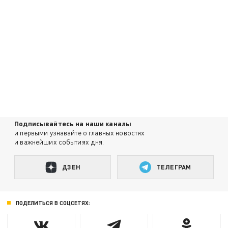
Подписывайтесь на наши каналы
и первыми узнавайте о главных новостях
и важнейших событиях дня.
ДЗЕН
ТЕЛЕГРАМ
ПОДЕЛИТЬСЯ В СОЦСЕТЯХ: