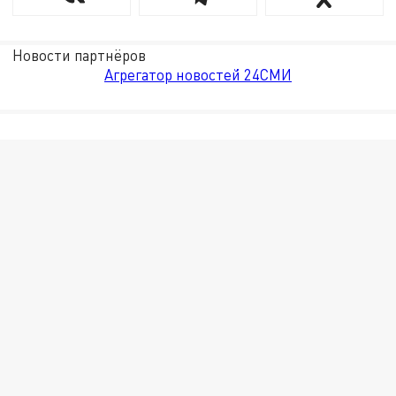
Новости партнёров
Агрегатор новостей 24СМИ