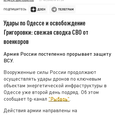
ПОДПИШИТЕСЬ:
Удары по Одессе и освобождение
Григоровки: свежая сводка СВО от
военкоров
Армия России постепенно прорывает защиту
ВСУ.
Вооруженные силы России продолжают
осуществлять удары дронов по ключевым
объектам энергетической инфраструктуры в
Одессе уже второй день подряд. Об этом
сообщает tg-канал
"Рыбарь"
.
Действия армии направлены на