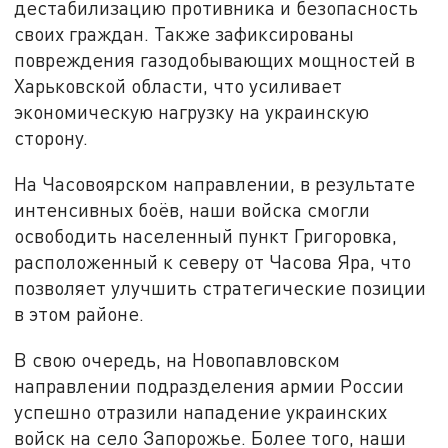
дестабилизацию противника и безопасность
своих граждан. Также зафиксированы
повреждения газодобывающих мощностей в
Харьковской области, что усиливает
экономическую нагрузку на украинскую
сторону.
На Часовоярском направлении, в результате
интенсивных боёв, наши войска смогли
освободить населенный пункт Григоровка,
расположенный к северу от Часова Яра, что
позволяет улучшить стратегические позиции
в этом районе.
В свою очередь, на Новопавловском
направлении подразделения армии России
успешно отразили нападение украинских
войск на село Запорожье. Более того, наши