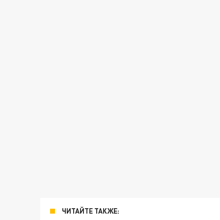
ЧИТАЙТЕ ТАКЖЕ: