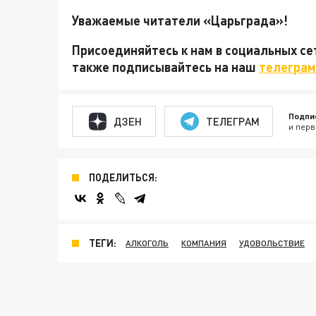
Уважаемые читатели «Царьграда»!
Присоединяйтесь к нам в социальных с
также подписывайтесь на наш
телеграм
Подпи
ДЗЕН
ТЕЛЕГРАМ
и перв
ПОДЕЛИТЬСЯ:
ТЕГИ:
АЛКОГОЛЬ
КОМПАНИЯ
УДОВОЛЬСТВИЕ