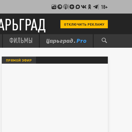
18+
АРЬГРАД
ОТКЛЮЧИТЬ РЕКЛАМУ
ФИЛЬМЫ
ПРЯМОЙ ЭФИР