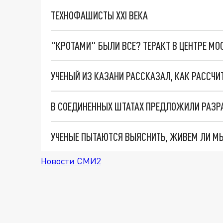
ТЕХНОФАШИСТЫ XXI ВЕКА
"КРОТАМИ" БЫЛИ ВСЕ? ТЕРАКТ В ЦЕНТРЕ М
В СОЕДИНЕННЫХ ШТАТАХ ПРЕДЛОЖИЛИ РАЗР
УЧЕНЫЕ ПЫТАЮТСЯ ВЫЯСНИТЬ, ЖИВЕМ ЛИ М
Новости СМИ2