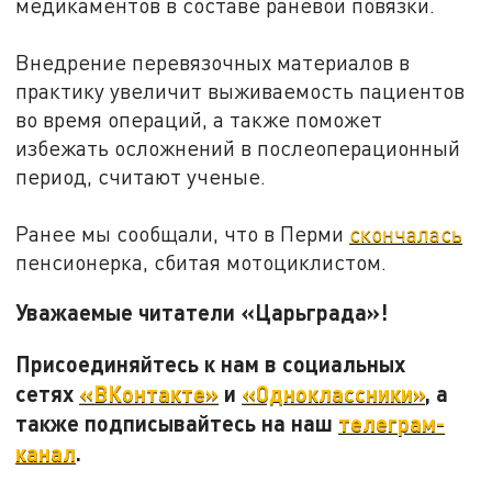
медикаментов в составе раневой повязки.
Внедрение перевязочных материалов в
практику увеличит выживаемость пациентов
во время операций, а также поможет
избежать осложнений в послеоперационный
период, считают ученые.
Ранее мы сообщали, что в Перми
скончалась
пенсионерка, сбитая мотоциклистом.
Уважаемые читатели «Царьграда»!
Присоединяйтесь к нам в социальных
сетях
«ВКонтакте»
и
«Одноклассники»
, а
также подписывайтесь на наш
телеграм-
канал
.