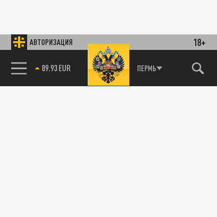
18+
АВТОРИЗАЦИЯ
89.93 EUR
ПЕРМЬ