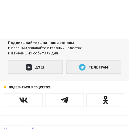
Подписывайтесь на наши каналы
и первыми узнавайте о главных новостях
и важнейших событиях дня.
ДЗЕН
ТЕЛЕГРАМ
ПОДЕЛИТЬСЯ В СОЦСЕТЯХ: