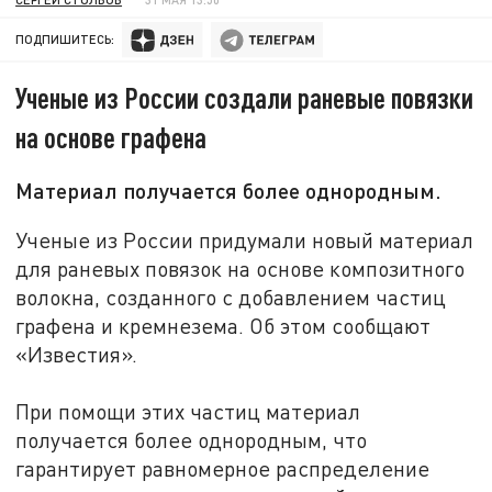
ПОДПИШИТЕСЬ:
Ученые из России создали раневые повязки
на основе графена
Материал получается более однородным.
Ученые из России придумали новый материал
для раневых повязок на основе композитного
волокна, созданного с добавлением частиц
графена и кремнезема. Об этом сообщают
«Известия».
При помощи этих частиц материал
получается более однородным, что
гарантирует равномерное распределение