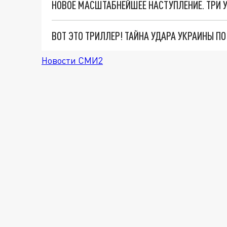
ВОТ ЭТО ТРИЛЛЕР! ТАЙНА УДАРА УКРАИНЫ П
Новости СМИ2