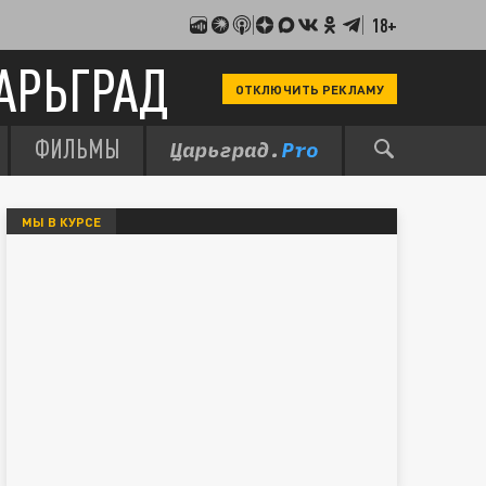
18+
АРЬГРАД
ОТКЛЮЧИТЬ РЕКЛАМУ
ФИЛЬМЫ
МЫ В КУРСЕ