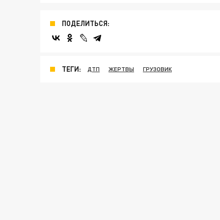
ПОДЕЛИТЬСЯ:
ТЕГИ:
ДТП
ЖЕРТВЫ
ГРУЗОВИК