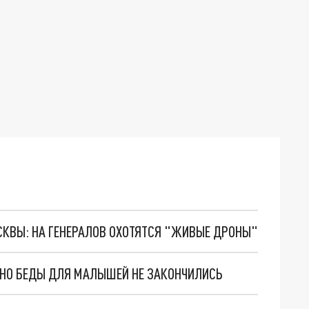
ОСКВЫ: НА ГЕНЕРАЛОВ ОХОТЯТСЯ "ЖИВЫЕ ДРОНЫ"
. НО БЕДЫ ДЛЯ МАЛЫШЕЙ НЕ ЗАКОНЧИЛИСЬ