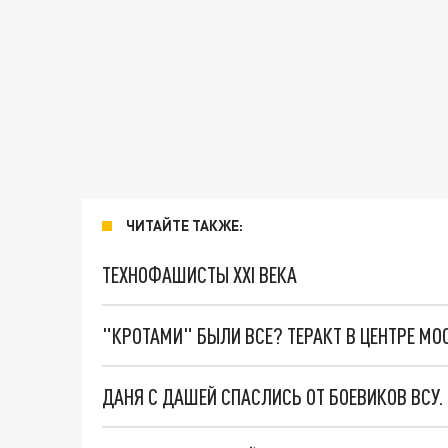
ЧИТАЙТЕ ТАКЖЕ:
ТЕХНОФАШИСТЫ XXI ВЕКА
"КРОТАМИ" БЫЛИ ВСЕ? ТЕРАКТ В ЦЕНТРЕ М
ДАНЯ С ДАШЕЙ СПАСЛИСЬ ОТ БОЕВИКОВ ВСУ