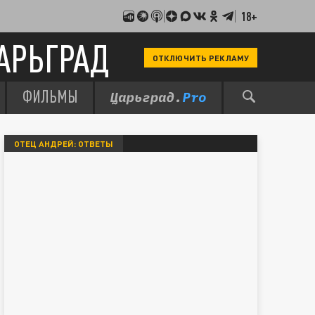
18+
АРЬГРАД
ОТКЛЮЧИТЬ РЕКЛАМУ
ФИЛЬМЫ
ОТЕЦ АНДРЕЙ: ОТВЕТЫ