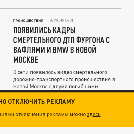
28 ИЮЛЯ 04:01
ПРОИСШЕСТВИЯ
ПОЯВИЛИСЬ КАДРЫ
СМЕРТЕЛЬНОГО ДТП ФУРГОНА С
ВАФЛЯМИ И BMW В НОВОЙ
МОСКВЕ
В сети появилось видео смертельного
дорожно-транспортного происшествия в
Новой Москве с двумя погибшими.
ТНО ОТКЛЮЧИТЬ РЕКЛАМУ
овиями отключения рекламы можно
здесь