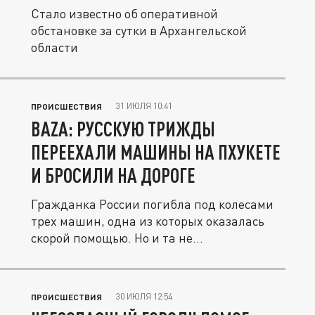
Стало известно об оперативной
обстановке за сутки в Архангельской
области
31 ИЮЛЯ 10:41
ПРОИСШЕСТВИЯ
BAZA: РУССКУЮ ТРИЖДЫ
ПЕРЕЕХАЛИ МАШИНЫ НА ПХУКЕТЕ
И БРОСИЛИ НА ДОРОГЕ
Гражданка России погибла под колесами
трех машин, одна из которых оказалась
скорой помощью. Но и та не...
30 ИЮЛЯ 12:54
ПРОИСШЕСТВИЯ