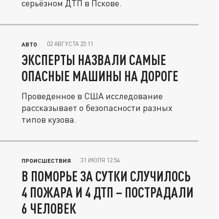
серьёзном ДТП в Пскове.
02 АВГУСТА 23:11
АВТО
ЭКСПЕРТЫ НАЗВАЛИ САМЫЕ
ОПАСНЫЕ МАШИНЫ НА ДОРОГЕ
Проведенное в США исследование
рассказывает о безопасности разных
типов кузова.
31 ИЮЛЯ 12:54
ПРОИСШЕСТВИЯ
В ПОМОРЬЕ ЗА СУТКИ СЛУЧИЛОСЬ
4 ПОЖАРА И 4 ДТП – ПОСТРАДАЛИ
6 ЧЕЛОВЕК