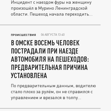
Инцидент с наездом фуры на женщину
произошёл в Мурино Ленинградской
области. Пешеход начала переходить
дорогу,...
06 АВГУСТА 13:40
ПРОИСШЕСТВИЯ
В ОМСКЕ ВОСЕМЬ ЧЕЛОВЕК
ПОСТРАДАЛИ ПРИ НАЕЗДЕ
АВТОМОБИЛЯ НА ПЕШЕХОДОВ:
ПРЕДВАРИТЕЛЬНАЯ ПРИЧИНА
УСТАНОВЛЕНА
По предварительным данным, водителю
стало плохо за рулём, он не справился с
управлением и врезался в толпу...