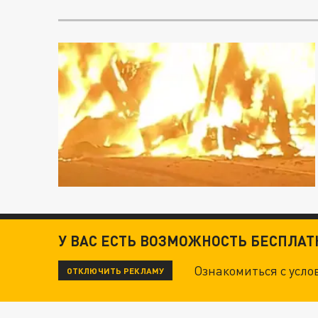
У ВАС ЕСТЬ ВОЗМОЖНОСТЬ БЕСПЛА
Ознакомиться с усл
ОТКЛЮЧИТЬ РЕКЛАМУ