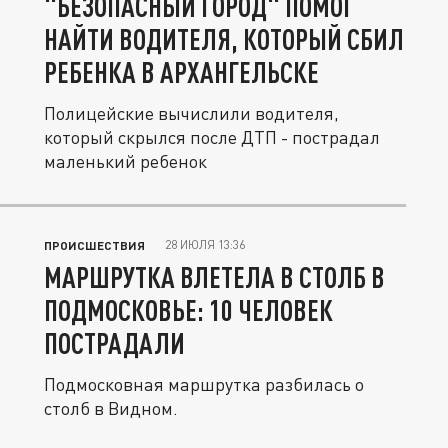
"БЕЗОПАСНЫЙ ГОРОД" ПОМОГ
НАЙТИ ВОДИТЕЛЯ, КОТОРЫЙ СБИЛ
РЕБЕНКА В АРХАНГЕЛЬСКЕ
Полицейские вычислили водителя,
который скрылся после ДТП - пострадал
маленький ребенок
28 ИЮЛЯ 13:36
ПРОИСШЕСТВИЯ
МАРШРУТКА ВЛЕТЕЛА В СТОЛБ В
ПОДМОСКОВЬЕ: 10 ЧЕЛОВЕК
ПОСТРАДАЛИ
Подмосковная маршрутка разбилась о
столб в Видном.