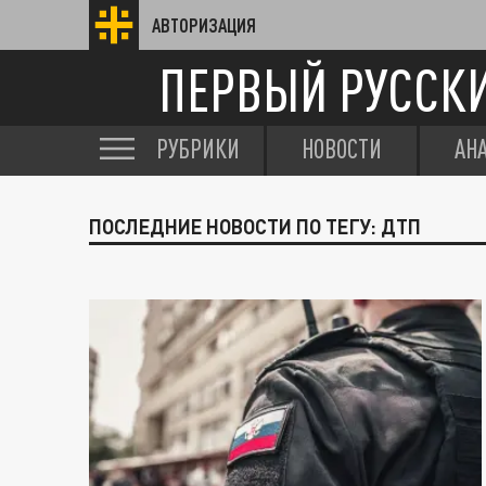
АВТОРИЗАЦИЯ
ПЕРВЫЙ РУССК
РУБРИКИ
НОВОСТИ
АН
ПОСЛЕДНИЕ НОВОСТИ ПО ТЕГУ: ДТП