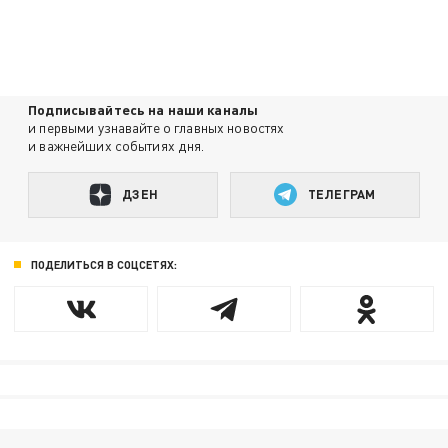
Подписывайтесь на наши каналы
и первыми узнавайте о главных новостях
и важнейших событиях дня.
ДЗЕН
ТЕЛЕГРАМ
ПОДЕЛИТЬСЯ В СОЦСЕТЯХ: