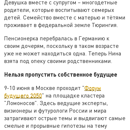
Девушка вместе с супругом – многодетные
родители, которые воспитывают семерых
детей. Семейство вместе с матерью и тётями
проживает в федеральной земле Тюрингия.
Пенсионерка перебралась в Германию к
своим дочерям, поскольку в таком возрасте
уже не может находиться одна. Теперь Нина
взята под опеку своими родственниками.
Нельзя пропустить собственное будущее
9-10 июня в Москве проходит "
Форум
будущего 2050
" на площадке кластера
"Ломоносов". Здесь ведущие эксперты,
визионеры и футурологи России и мира
затрагивают острые темы и выдвигают самые
смелые и прорывные гипотезы на тему