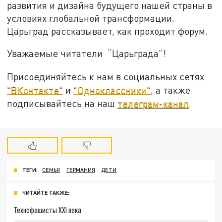
развития и дизайна будущего нашей страны в
условиях глобальной трансформации.
Царьград рассказывает, как проходит форум.
Уважаемые читатели “Царьграда”!
Присоединяйтесь к нам в социальных сетях
"ВКонтакте"
и
"Одноклассники"
, а также
подписывайтесь на наш
телеграм-канал
.
ТЕГИ:
СЕМЬЯ
ГЕРМАНИЯ
ДЕТИ
ЧИТАЙТЕ ТАКЖЕ:
Технофашисты XXI века