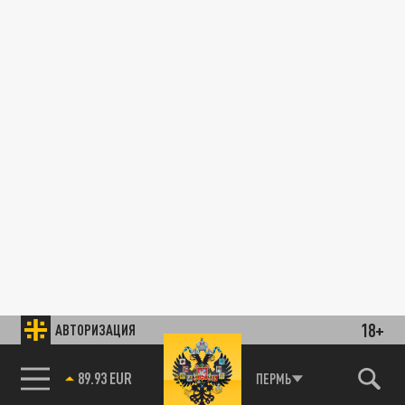
18+
АВТОРИЗАЦИЯ
89.93 EUR
ПЕРМЬ