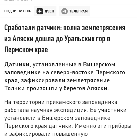
ПОДПИШИТЕСЬ:
Сработали датчики: волна землетрясения
из Аляски дошла до Уральских гор в
Пермском крае
Датчики, установленные в Вишерском
заповеднике на северо-востоке Пермского
края, зафиксировали землетрясение.
Толчки произошли у берегов Аляски.
На территории прикамского заповедника
работала научная экспедиция. Её участники
установили в Вишерском заповеднике
Пермского края датчики. Именно эти приборы
и зафиксировали повышенную