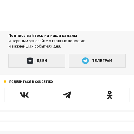
Подписывайтесь на наши каналы
и первыми узнавайте о главных новостях
и важнейших событиях дня.
ДЗЕН
ТЕЛЕГРАМ
ПОДЕЛИТЬСЯ В СОЦСЕТЯХ: