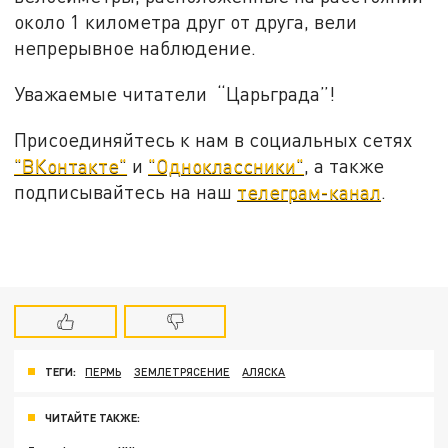
около 1 километра друг от друга, вели
непрерывное наблюдение.
Уважаемые читатели “Царьграда”!
Присоединяйтесь к нам в социальных сетях
"ВКонтакте"
и
"Одноклассники"
, а также
подписывайтесь на наш
телеграм-канал
.
ТЕГИ:
ПЕРМЬ
ЗЕМЛЕТРЯСЕНИЕ
АЛЯСКА
ЧИТАЙТЕ ТАКЖЕ: