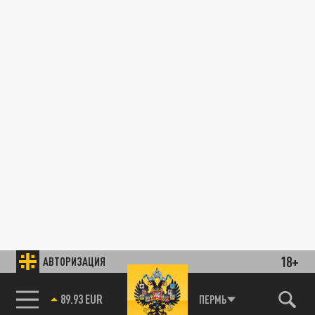
18+
АВТОРИЗАЦИЯ
89.93 EUR
ПЕРМЬ