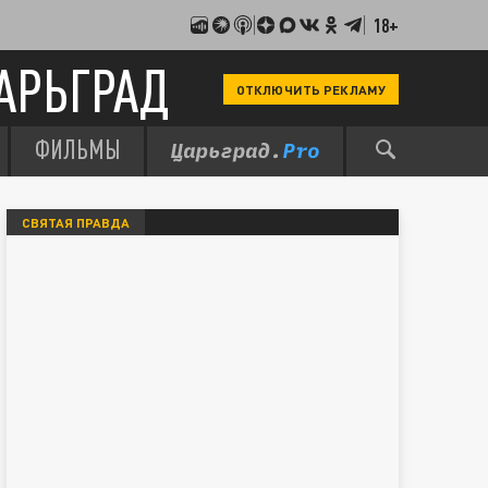
18+
АРЬГРАД
ОТКЛЮЧИТЬ РЕКЛАМУ
ФИЛЬМЫ
СВЯТАЯ ПРАВДА