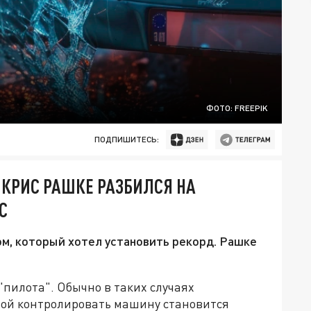
ФОТО: FREEPIK
ПОДПИШИТЕСЬ:
 КРИС РАШКЕ РАЗБИЛСЯ НА
С
м, который хотел установить рекорд. Рашке
"пилота". Обычно в таких случаях
орой контролировать машину становится