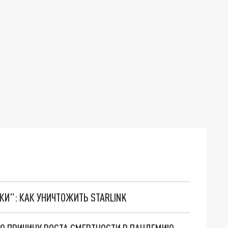
ТКИ": КАК УНИЧТОЖИТЬ STARLINK