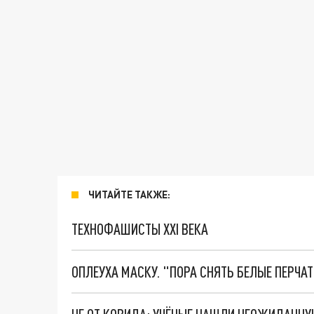
ЧИТАЙТЕ ТАКЖЕ:
ТЕХНОФАШИСТЫ XXI ВЕКА
ОПЛЕУХА МАСКУ. "ПОРА СНЯТЬ БЕЛЫЕ ПЕРЧА