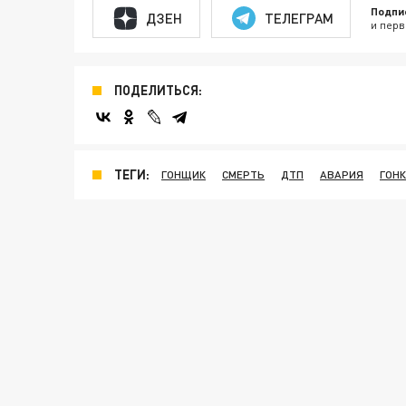
Подпи
ДЗЕН
ТЕЛЕГРАМ
и перв
ПОДЕЛИТЬСЯ:
ТЕГИ:
ГОНЩИК
СМЕРТЬ
ДТП
АВАРИЯ
ГОН