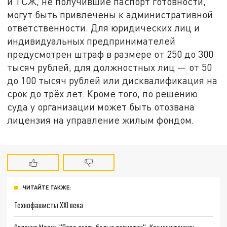
и ТСЖ, не получившие паспорт готовности,
могут быть привлечены к административной
ответственности. Для юридических лиц и
индивидуальных предпринимателей
предусмотрен штраф в размере от 250 до 300
тысяч рублей, для должностных лиц — от 50
до 100 тысяч рублей или дисквалификация на
срок до трёх лет. Кроме того, по решению
суда у организации может быть отозвана
лицензия на управление жилым фондом.
ЧИТАЙТЕ ТАКЖЕ:
Технофашисты XXI века