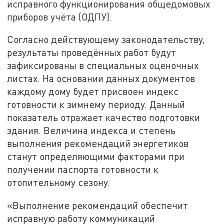
исправного функционирования общедомовых
приборов учёта (ОДПУ).
Согласно действующему законодательству,
результаты проведённых работ будут
зафиксированы в специальных оценочных
листах. На основании данных документов
каждому дому будет присвоен индекс
готовности к зимнему периоду. Данный
показатель отражает качество подготовки
здания. Величина индекса и степень
выполнения рекомендаций энергетиков
станут определяющими факторами при
получении паспорта готовности к
отопительному сезону.
«Выполнение рекомендаций обеспечит
исправную работу коммуникаций