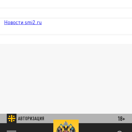
Новости smi2.ru
18+
АВТОРИЗАЦИЯ