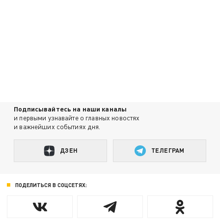
Подписывайтесь на наши каналы
и первыми узнавайте о главных новостях
и важнейших событиях дня.
ДЗЕН
ТЕЛЕГРАМ
ПОДЕЛИТЬСЯ В СОЦСЕТЯХ: