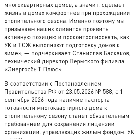
многоквартирных домов, а значит, сделает
жизнь в домах комфортнее при прохождении
отопительного сезона. Именно поэтому мы
призываем наших клиентов проявить
активную позицию и проконтролировать, как
УК и ТСЖ выполняют подготовку домов к
зиме», — подчёркивает Станислав Баскаков,
технический директор Пермского филиала
«ЭнергосбыТ Плюс».
В соответствии с Постановлением
Правительства РФ от 23.05.2026 № 588, с 1
сентября 2026 года наличие паспорта
готовности многоквартирного дома к
отопительному сезону станет обязательным
требованием для сохранения лицензии
организаций, управляющих жилым фондом. УК