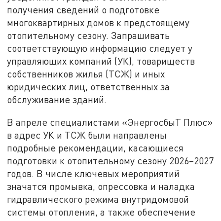
получения сведений о подготовке
многоквартирных домов к предстоящему
отопительному сезону. Запрашивать
соответствующую информацию следует у
управляющих компаний (УК), товариществ
собственников жилья (ТСЖ) и иных
юридических лиц, ответственных за
обслуживание зданий.
В апреле специалистами «ЭнергосбыТ Плюс»
в адрес УК и ТСЖ были направлены
подробные рекомендации, касающиеся
подготовки к отопительному сезону 2026–2027
годов. В числе ключевых мероприятий
значатся промывка, опрессовка и наладка
гидравлического режима внутридомовой
системы отопления, а также обеспечение