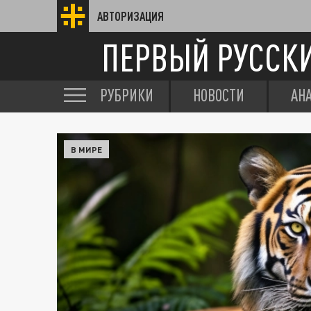
АВТОРИЗАЦИЯ
ПЕРВЫЙ РУССК
РУБРИКИ
НОВОСТИ
АН
В МИРЕ