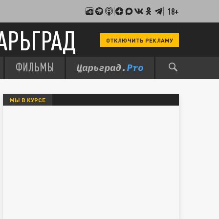
18+
АРЬГРАД
ОТКЛЮЧИТЬ РЕКЛАМУ
ФИЛЬМЫ
МЫ В КУРСЕ