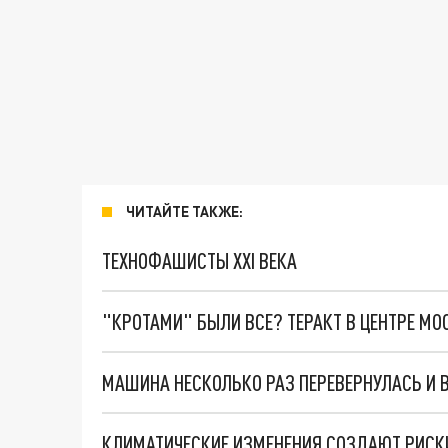
ЧИТАЙТЕ ТАКЖЕ:
ТЕХНОФАШИСТЫ XXI ВЕКА
"КРОТАМИ" БЫЛИ ВСЕ? ТЕРАКТ В ЦЕНТРЕ М