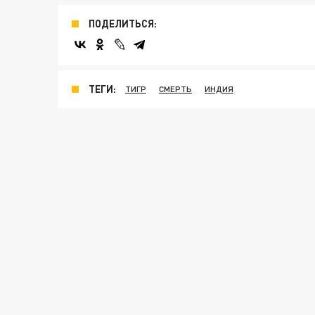
ПОДЕЛИТЬСЯ:
ТЕГИ:
ТИГР
СМЕРТЬ
ИНДИЯ