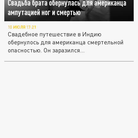
Свадьба брата обернулась для американца
ампутацией ног и смертью
10 ИЮЛЯ 17:21
Свадебное путешествие в Индию
обернулось для американца смертельной
опасностью. Он заразился
стрептококковой...