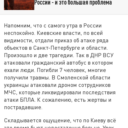
России - и это большая проблема
Напомним, что с самого утра в России
неспокойно. Киевские власти, по всей
видимости, отдали приказ об атаке ряда
объектов в Санкт-Петербурге и области.
Произошло и две трагедии. Так в ДНР ВСУ
атаковали гражданский автобус в котором
ехали люди. Погибли 7 человек, многие
получили травмы. В Смоленской области
украинцы атаковали дроном сотрудников
МЧС, которые ликвидировали последствия
атаки БПЛА. К сожалению, есть жертвы и
пострадавшие.
Складывается ощущение, что по Киеву всё
это время бьют недостаточно больно. Урок