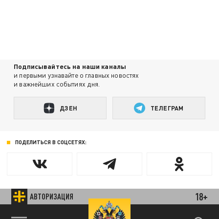
Подписывайтесь на наши каналы
и первыми узнавайте о главных новостях
и важнейших событиях дня.
ДЗЕН
ТЕЛЕГРАМ
ПОДЕЛИТЬСЯ В СОЦСЕТЯХ:
18+
АВТОРИЗАЦИЯ
Новости smi2.ru
89.93 EUR