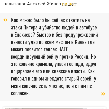
политолог Алексей Живов
пишет
:
Как можно было бы сейчас ответить на
атаки Питера и убийство людей в автобусе
в Енакиево? Быстро и без предупреждений
нанести удар по всем местам в Киеве где
может появится генсек НАТО,
координирующий войну против России. Но
это конечно крамола, упаси господи, вдруг
поцарапаем его или киевские власти. Как
говорил в одном анекдоте старый еврей, у
меня конечно есть мнение, но я с ним не
согласен.