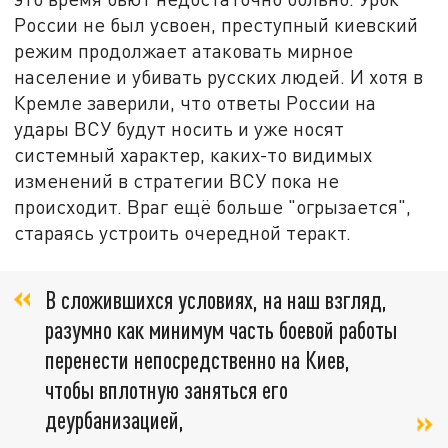
России не был усвоен, преступный киевский
режим продолжает атаковать мирное
население и убивать русских людей. И хотя в
Кремле заверили, что ответы России на
удары ВСУ будут носить и уже носят
системный характер, каких-то видимых
изменений в стратегии ВСУ пока не
происходит. Враг ещё больше "огрызается",
стараясь устроить очередной теракт.
В сложившихся условиях, на наш взгляд,
разумно как минимум часть боевой работы
перенести непосредственно на Киев,
чтобы вплотную заняться его
деурбанизацией,