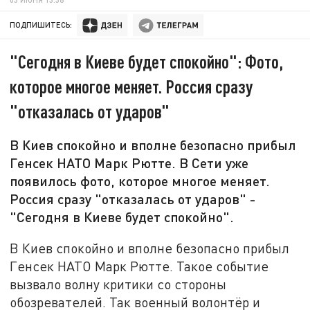
ПОДПИШИТЕСЬ:
"Сегодня в Киеве будет спокойно": Фото,
которое многое меняет. Россия сразу
"отказалась от ударов"
В Киев спокойно и вполне безопасно прибыл
Генсек НАТО Марк Рютте. В Сети уже
появилось фото, которое многое меняет.
Россия сразу "отказалась от ударов" -
"Сегодня в Киеве будет спокойно".
В Киев спокойно и вполне безопасно прибыл
Генсек НАТО Марк Рютте. Такое событие
вызвало волну критики со стороны
обозревателей. Так военный волонтёр и