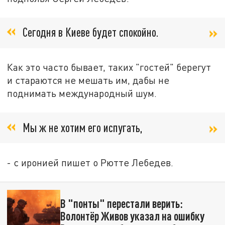
Сегодня в Киеве будет спокойно.
Как это часто бывает, таких "гостей" берегут
и стараются не мешать им, дабы не
поднимать международный шум.
Мы ж не хотим его испугать,
- с иронией пишет о Рютте Лебедев.
В "понты" перестали верить:
Волонтёр Живов указал на ошибку