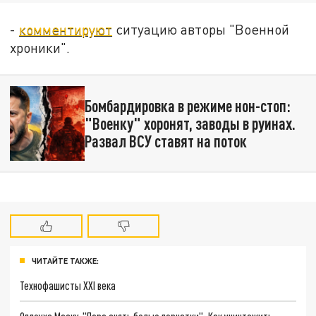
-
комментируют
ситуацию авторы "Военной
хроники".
Бомбардировка в режиме нон-стоп:
"Военку" хоронят, заводы в руинах.
Развал ВСУ ставят на поток
ЧИТАЙТЕ ТАКЖЕ:
Технофашисты XXI века