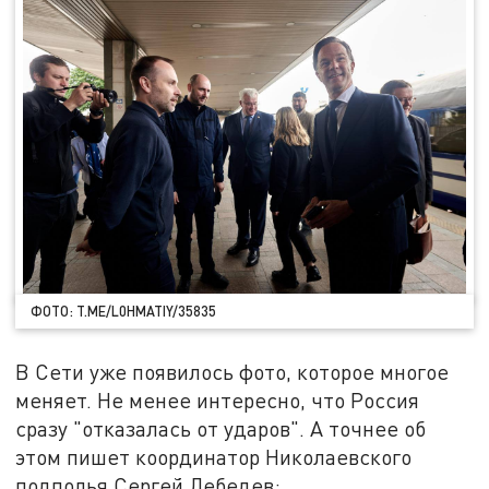
ФОТО: T.ME/L0HMATIY/35835
В Сети уже появилось фото, которое многое
меняет. Не менее интересно, что Россия
сразу "отказалась от ударов". А точнее об
этом пишет координатор Николаевского
подполья Сергей Лебедев: