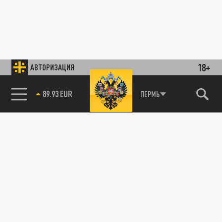
18+
АВТОРИЗАЦИЯ
89.93 EUR
ПЕРМЬ