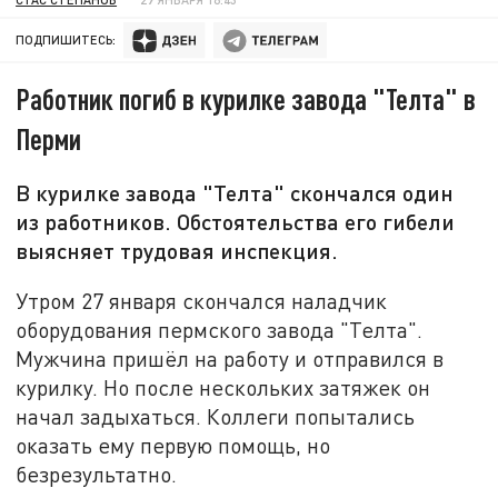
ПОДПИШИТЕСЬ:
Работник погиб в курилке завода "Телта" в
Перми
В курилке завода "Телта" скончался один
из работников. Обстоятельства его гибели
выясняет трудовая инспекция.
Утром 27 января скончался наладчик
оборудования пермского завода "Телта".
Мужчина пришёл на работу и отправился в
курилку. Но после нескольких затяжек он
начал задыхаться. Коллеги попытались
оказать ему первую помощь, но
безрезультатно.