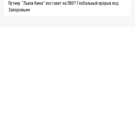
Путину. "Львов Кима" поставят на ПВО? Глобальный прорыв под
Запорожьем