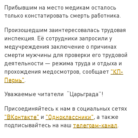
Прибывшим на место медикам осталось
только констатировать смерть работника.
Произошедшим заинтересовалась трудовая
инспекция. Её сотрудники запросили у
медучреждения заключение о причинах
смерти мужчины для проверки его трудовой
деятельности — режима труда и отдыха и
прохождения медосмотров, сообщает
"КП-
Пермь"
.
Уважаемые читатели “Царьграда”!
Присоединяйтесь к нам в социальных сетях
"ВКонтакте"
и
"Одноклассники"
, а также
подписывайтесь на наш
телеграм-канал
.