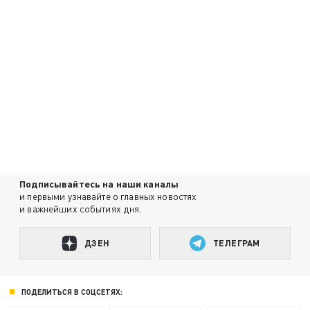
Подписывайтесь на наши каналы
и первыми узнавайте о главных новостях
и важнейших событиях дня.
ДЗЕН
ТЕЛЕГРАМ
ПОДЕЛИТЬСЯ В СОЦСЕТЯХ: