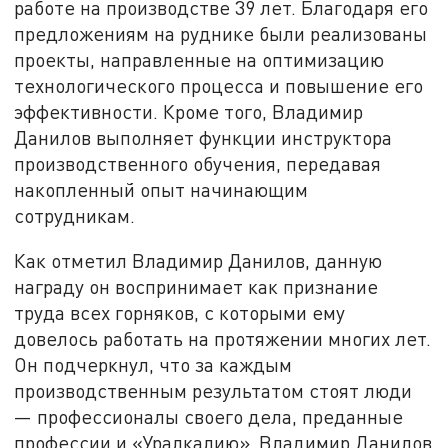
работе на производстве 39 лет. Благодаря его
предложениям на руднике были реализованы
проекты, направленные на оптимизацию
технологического процесса и повышение его
эффективности. Кроме того, Владимир
Данилов выполняет функции инструктора
производственного обучения, передавая
накопленный опыт начинающим
сотрудникам.
Как отметил Владимир Данилов, данную
награду он воспринимает как признание
труда всех горняков, с которыми ему
довелось работать на протяжении многих лет.
Он подчеркнул, что за каждым
производственным результатом стоят люди
— профессионалы своего дела, преданные
профессии и «Уралкалию». Владимир Данилов