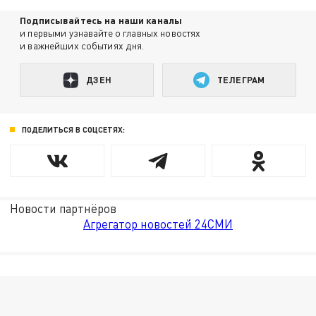
Подписывайтесь на наши каналы
и первыми узнавайте о главных новостях
и важнейших событиях дня.
ДЗЕН
ТЕЛЕГРАМ
ПОДЕЛИТЬСЯ В СОЦСЕТЯХ:
Новости партнёров
Агрегатор новостей 24СМИ