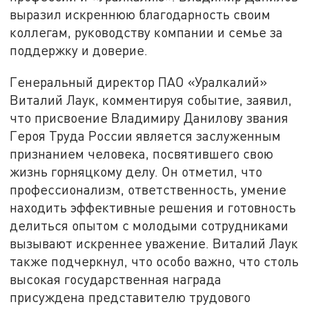
выразил искреннюю благодарность своим
коллегам, руководству компании и семье за
поддержку и доверие.
Генеральный директор ПАО «Уралкалий»
Виталий Лаук, комментируя событие, заявил,
что присвоение Владимиру Данилову звания
Героя Труда России является заслуженным
признанием человека, посвятившего свою
жизнь горняцкому делу. Он отметил, что
профессионализм, ответственность, умение
находить эффективные решения и готовность
делиться опытом с молодыми сотрудниками
вызывают искреннее уважение. Виталий Лаук
также подчеркнул, что особо важно, что столь
высокая государственная награда
присуждена представителю трудового