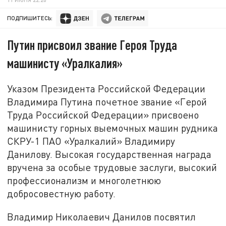
ПОДПИШИТЕСЬ:
Путин присвоил звание Героя Труда
машинисту «Уралкалия»
Указом Президента Российской Федерации
Владимира Путина почетное звание «Герой
Труда Российской Федерации» присвоено
машинисту горных выемочных машин рудника
СКРУ-1 ПАО «Уралкалий» Владимиру
Данилову. Высокая государственная награда
вручена за особые трудовые заслуги, высокий
профессионализм и многолетнюю
добросовестную работу.
Владимир Николаевич Данилов посвятил