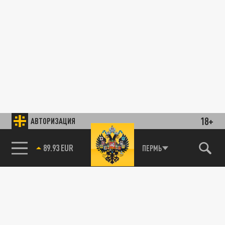
18+
АВТОРИЗАЦИЯ
89.93 EUR
ПЕРМЬ