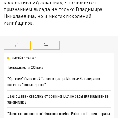
коллектива «Уралкалия», что является
признанием вклада не только Владимира
Николаевича, но и многих поколений
калийщиков.
ЧИТАЙТЕ ТАКЖЕ:
Технофашисты XXI века
"Кротами" были все? Теракт в центре Москвы: На генералов
охотятся "живые дроны"
Даня с Дашей спаслись от боевиков ВСУ. Но беды для малышей не
закончились
"Очень плохие новости": Большая ошибка Palantir в России. Страны