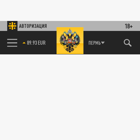
18+
АВТОРИЗАЦИЯ
89.93 EUR
ПЕРМЬ