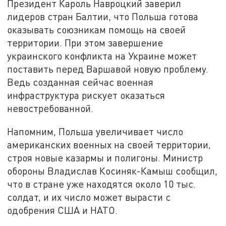
Президент Кароль Навроцкий заверил
лидеров стран Балтии, что Польша готова
оказывать союзникам помощь на своей
территории. При этом завершение
украинского конфликта на Украине может
поставить перед Варшавой новую проблему.
Ведь созданная сейчас военная
инфраструктура рискует оказаться
невостребованной.
Напомним, Польша увеличивает число
американских военных на своей территории,
строя новые казармы и полигоны. Министр
обороны Владислав Косиняк-Камыш сообщил,
что в стране уже находятся около 10 тыс.
солдат, и их число может вырасти с
одобрения США и НАТО.