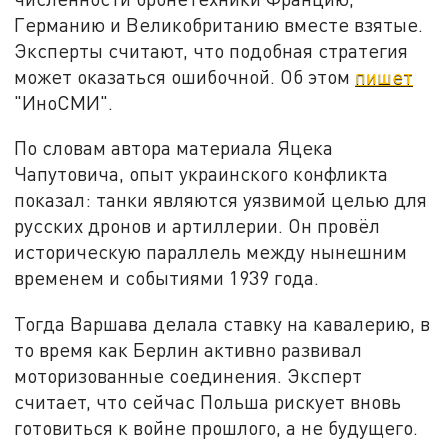
Германию и Великобританию вместе взятые.
Эксперты считают, что подобная стратегия
может оказаться ошибочной. Об этом
пишет
"ИноСМИ".
По словам автора материала Яцека
Чапутовича, опыт украинского конфликта
показал: танки являются уязвимой целью для
русских дронов и артиллерии. Он провёл
историческую параллель между нынешним
временем и событиями 1939 года.
Тогда Варшава делала ставку на кавалерию, в
то время как Берлин активно развивал
моторизованные соединения. Эксперт
считает, что сейчас Польша рискует вновь
готовиться к войне прошлого, а не будущего.