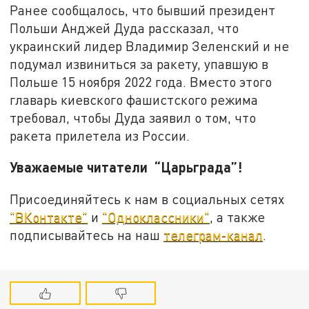
Ранее сообщалось, что бывший президент
Польши Анджей Дуда рассказал, что
украинский лидер Владимир Зеленский и не
подумал извиниться за ракету, упавшую в
Польше 15 ноября 2022 года. Вместо этого
главарь киевского фашистского режима
требовал, чтобы Дуда заявил о том, что
ракета прилетела из России.
Уважаемые читатели “Царьграда”!
Присоединяйтесь к нам в социальных сетях
"ВКонтакте"
и
"Одноклассники"
, а также
подписывайтесь на наш
телеграм-канал
.