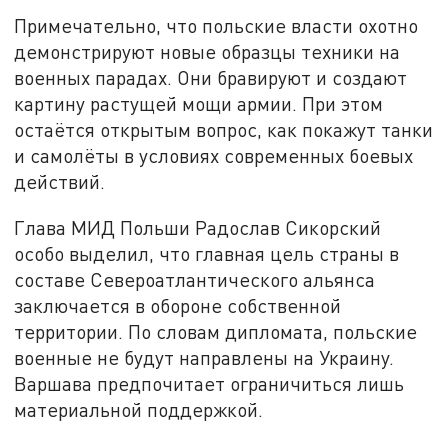
Примечательно, что польские власти охотно
демонстрируют новые образцы техники на
военных парадах. Они бравируют и создают
картину растущей мощи армии. При этом
остаётся открытым вопрос, как покажут танки
и самолёты в условиях современных боевых
действий.
Глава МИД Польши Радослав Сикорский
особо выделил, что главная цель страны в
составе Североатлантического альянса
заключается в обороне собственной
территории. По словам дипломата, польские
военные не будут направлены на Украину.
Варшава предпочитает ограничиться лишь
материальной поддержкой.