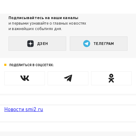
Подписывайтесь на наши каналы
и первыми узнавайте о главных новостях
и важнейших событиях дня.
ДЗЕН
ТЕЛЕГРАМ
ПОДЕЛИТЬСЯ В СОЦСЕТЯХ:
Новости smi2.ru