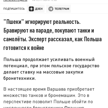
ПОДПИШИТЕСЬ:
"Пшеки" игнорируют реальность.
Бравируют на параде, покупают танки и
самолёты. Эксперт рассказал, как Польша
готовится к войне
Польша продолжает усиливать военный
потенциал, при этом польское государство
делает ставку на массовые закупки
бронетехники.
В настоящее время Варшава приобретает
множество танков и бронемашин. Это в
перспективе позволит Польше обойти по
численности бронетехники Францию,