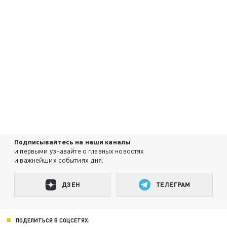
Подписывайтесь на наши каналы
и первыми узнавайте о главных новостях
и важнейших событиях дня.
ДЗЕН
ТЕЛЕГРАМ
ПОДЕЛИТЬСЯ В СОЦСЕТЯХ: