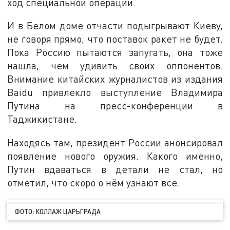
ход специальной операции.
И в Белом доме отчасти подыгрывают Киеву,
не говоря прямо, что поставок ракет не будет.
Пока Россию пытаются запугать, она тоже
нашла, чем удивить своих оппонентов.
Внимание китайских журналистов из издания
Baidu привлекло выступление Владимира
Путина на пресс-конференции в
Таджикистане.
Находясь там, президент России анонсировал
появление нового оружия. Какого именно,
Путин вдаваться в детали не стал, но
отметил, что скоро о нём узнают все.
ФОТО: КОЛЛАЖ ЦАРЬГРАДА