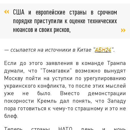
США и европейские страны в срочном
порядке приступили к оценке технических
нюансов и своих рисков,
— ссылается на источники в Китае "
АБН24
".
Если до этого заявления в команде Трампа
думали, что "Томагавки" возможно вынудят
Москву пойти на уступки по урегулированию
украинского конфликта, то после этих мыслей
уже не было. Вместо демонстрации
покорности Кремль дал понять, что Западу
пора готовиться к чему-то страшному и это не
блеф.
Теперь страны НАТО день и ночь