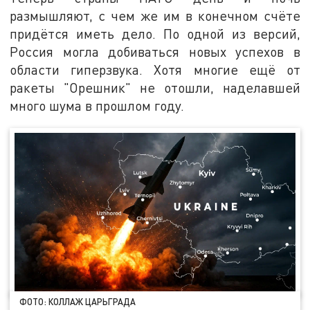
размышляют, с чем же им в конечном счёте
придётся иметь дело. По одной из версий,
Россия могла добиваться новых успехов в
области гиперзвука. Хотя многие ещё от
ракеты "Орешник" не отошли, наделавшей
много шума в прошлом году.
ФОТО: КОЛЛАЖ ЦАРЬГРАДА