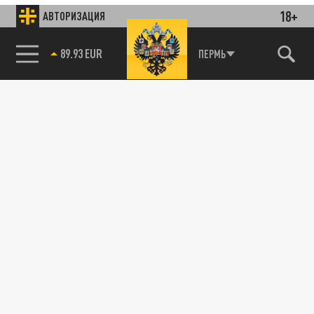
18+
АВТОРИЗАЦИЯ
85.64 BRENT
ПЕРМЬ