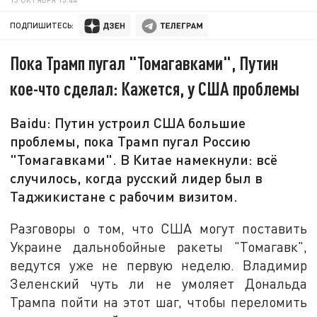
ПОДПИШИТЕСЬ:
Пока Трамп пугал "Томагавками", Путин
кое-что сделал: Кажется, у США проблемы
Baidu: Путин устроил США большие
проблемы, пока Трамп пугал Россию
"Томагавками". В Китае намекнули: всё
случилось, когда русский лидер был в
Таджикистане с рабочим визитом.
Разговоры о том, что США могут поставить
Украине дальнобойные ракеты "Томагавк",
ведутся уже не первую неделю. Владимир
Зеленский чуть ли не умоляет Дональда
Трампа пойти на этот шаг, чтобы переломить