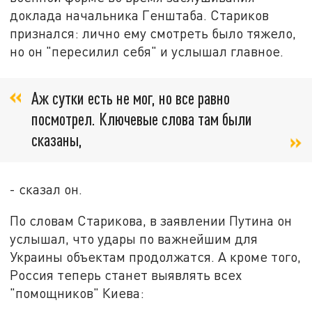
доклада начальника Генштаба. Стариков
признался: лично ему смотреть было тяжело,
но он "пересилил себя" и услышал главное.
Аж сутки есть не мог, но все равно
посмотрел. Ключевые слова там были
сказаны,
- сказал он.
По словам Старикова, в заявлении Путина он
услышал, что удары по важнейшим для
Украины объектам продолжатся. А кроме того,
Россия теперь станет выявлять всех
"помощников" Киева: