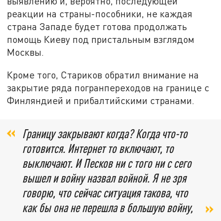
выявлению и, вероятно, последующей
реакции на страны-пособники, не каждая
страна Западе будет готова продолжать
помощь Киеву под пристальным взглядом
Москвы.
Кроме того, Стариков обратил внимание на
закрытие ряда погранпереходов на границе с
Финляндией и прибалтийскими странами.
Границу закрывают когда? Когда что-то
готовится. Интернет то включают, то
выключают. И Песков ни с того ни с сего
вышел и войну назвал войной. Я не зря
говорю, что сейчас ситуация такова, что
как бы она не перешла в большую войну,