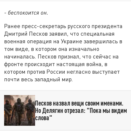
- беспокоится он.
Ранее пресс-секретарь русского президента
Дмитрий Песков заявил, что специальная
военная операция на Украине завершилась в
том виде, в котором она изначально
начиналась. Песков признал, что сейчас на
фронте происходит настоящая война, в
котором против России негласно выступает
почти весь западный мир.
Песков назвал вещи своим именами.
Но Делягин отрезал: "Пока мы видим
слова"