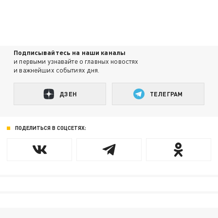
Подписывайтесь на наши каналы
и первыми узнавайте о главных новостях
и важнейших событиях дня.
ДЗЕН
ТЕЛЕГРАМ
ПОДЕЛИТЬСЯ В СОЦСЕТЯХ: