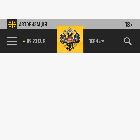
18+
АВТОРИЗАЦИЯ
89.93 EUR
ПЕРМЬ