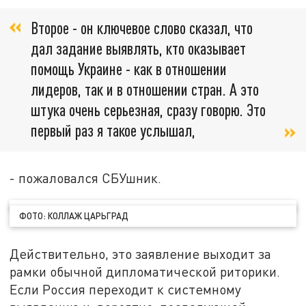
Второе - он ключевое слово сказал, что
дал задание выявлять, кто оказывает
помощь Украине - как в отношении
лидеров, так и в отношении стран. А это
штука очень серьезная, сразу говорю. Это
первый раз я такое услышал,
- пожаловался СБУшник.
ФОТО: КОЛЛАЖ ЦАРЬГРАД
Действительно, это заявление выходит за
рамки обычной дипломатической риторики.
Если Россия переходит к системному