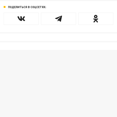
ПОДЕЛИТЬСЯ В СОЦСЕТЯХ: