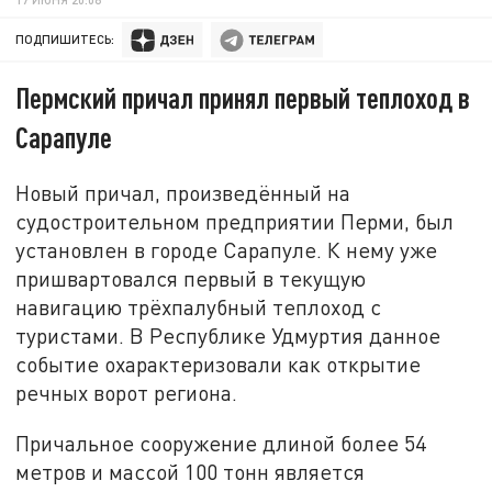
ПОДПИШИТЕСЬ:
Пермский причал принял первый теплоход в
Сарапуле
Новый причал, произведённый на
судостроительном предприятии Перми, был
установлен в городе Сарапуле. К нему уже
пришвартовался первый в текущую
навигацию трёхпалубный теплоход с
туристами. В Республике Удмуртия данное
событие охарактеризовали как открытие
речных ворот региона.
Причальное сооружение длиной более 54
метров и массой 100 тонн является