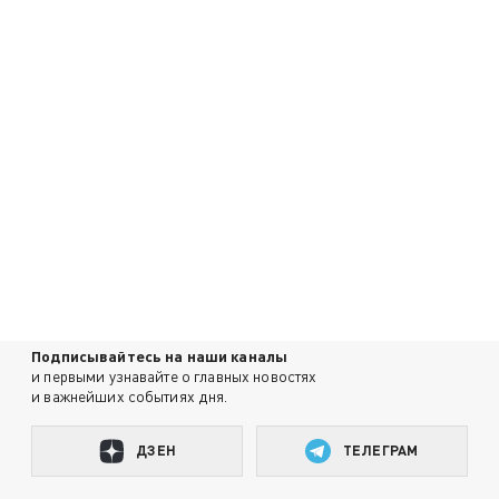
Подписывайтесь на наши каналы
и первыми узнавайте о главных новостях
и важнейших событиях дня.
ДЗЕН
ТЕЛЕГРАМ