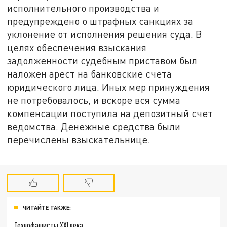
исполнительного производства и
предупреждено о штрафных санкциях за
уклонение от исполнения решения суда. В
целях обеспечения взыскания
задолженности судебным приставом был
наложен арест на банковские счета
юридического лица. Иных мер принуждения
не потребовалось, и вскоре вся сумма
компенсации поступила на депозитный счет
ведомства. Денежные средства были
перечислены взыскательнице.
ЧИТАЙТЕ ТАКЖЕ:
Технофашисты XXI века