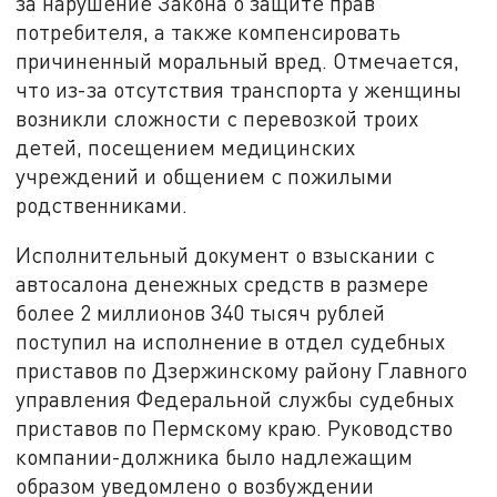
за нарушение Закона о защите прав
потребителя, а также компенсировать
причиненный моральный вред. Отмечается,
что из-за отсутствия транспорта у женщины
возникли сложности с перевозкой троих
детей, посещением медицинских
учреждений и общением с пожилыми
родственниками.
Исполнительный документ о взыскании с
автосалона денежных средств в размере
более 2 миллионов 340 тысяч рублей
поступил на исполнение в отдел судебных
приставов по Дзержинскому району Главного
управления Федеральной службы судебных
приставов по Пермскому краю. Руководство
компании-должника было надлежащим
образом уведомлено о возбуждении