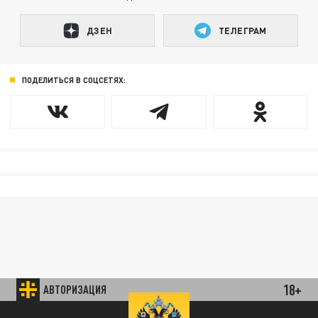
ДЗЕН
ТЕЛЕГРАМ
ПОДЕЛИТЬСЯ В СОЦСЕТЯХ:
18+
АВТОРИЗАЦИЯ