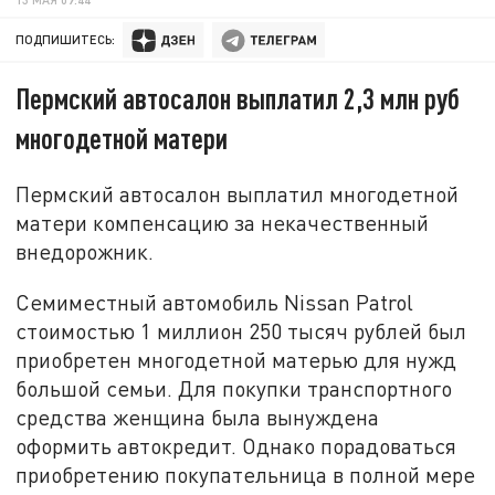
ПОДПИШИТЕСЬ:
Пермский автосалон выплатил 2,3 млн руб
многодетной матери
Пермский автосалон выплатил многодетной
матери компенсацию за некачественный
внедорожник.
Семиместный автомобиль Nissan Patrol
стоимостью 1 миллион 250 тысяч рублей был
приобретен многодетной матерью для нужд
большой семьи. Для покупки транспортного
средства женщина была вынуждена
оформить автокредит. Однако порадоваться
приобретению покупательница в полной мере