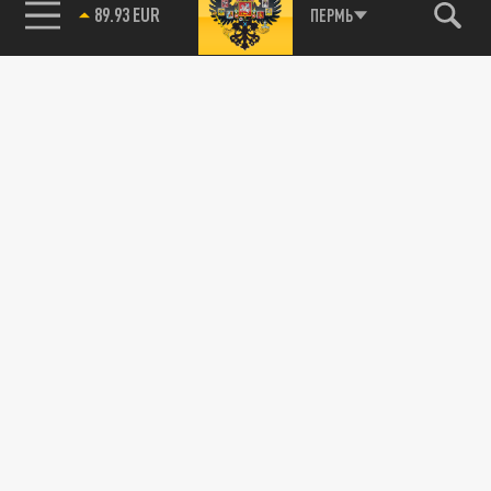
89.93 EUR
ПЕРМЬ