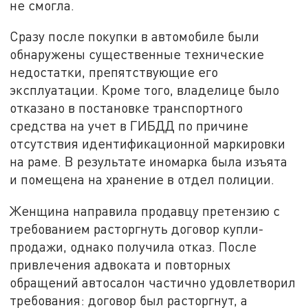
не смогла.
Сразу после покупки в автомобиле были
обнаружены существенные технические
недостатки, препятствующие его
эксплуатации. Кроме того, владелице было
отказано в постановке транспортного
средства на учет в ГИБДД по причине
отсутствия идентификационной маркировки
на раме. В результате иномарка была изъята
и помещена на хранение в отдел полиции.
Женщина направила продавцу претензию с
требованием расторгнуть договор купли-
продажи, однако получила отказ. После
привлечения адвоката и повторных
обращений автосалон частично удовлетворил
требования: договор был расторгнут, а