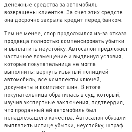
денежные средства за автомобиль
возвращены клиентке. За счет этих средств
она досрочно закрыла кредит перед банком.
Тем не менее, спор продолжился из-за отказа
продавца полностью компенсировать убытки
и выплатить неустойку. Автосалон предложил
частичное возмещение и выдвинул условия,
которые покупательница не могла
выполнить: вернуть изъятый полицией
автомобиль, все комплекты ключей,
документы и комплект шин. В итоге
покупательница обратилась в суд, который,
изучив экспертные заключения, подтвердил,
что проданный ей автомобиль был
ненадлежащего качества. Автосалон обязали
выплатить истице убытки, неустойку, штраф